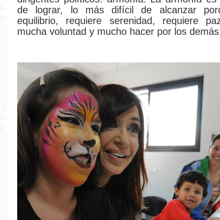
de lograr, lo más difícil de alcanzar por
equilibrio, requiere serenidad, requiere p
mucha voluntad y mucho hacer por los demás