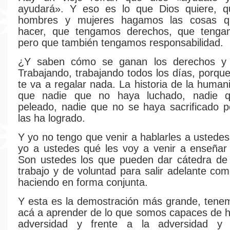
ayudará». Y eso es lo que Dios quiere, q
hombres y mujeres hagamos las cosas 
hacer, que tengamos derechos, que tenga
pero que también tengamos responsabilidad.
¿Y saben cómo se ganan los derechos y 
Trabajando, trabajando todos los días, porqu
te va a regalar nada. La historia de la human
que nadie que no haya luchado, nadie 
peleado, nadie que no se haya sacrificado p
las ha logrado.
Y yo no tengo que venir a hablarles a ustedes 
yo a ustedes qué les voy a venir a enseñar d
Son ustedes los que pueden dar cátedra de s
trabajo y de voluntad para salir adelante co
haciendo en forma conjunta.
Y esta es la demostración más grande, tene
acá a aprender de lo que somos capaces de 
adversidad y frente a la adversidad y