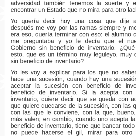
adversidad también tenemos la suerte y e
encontrar un Estado que no mira para otro l
Yo quería decir hoy una cosa que dije al
después me voy por las ramas siempre y me 
era eso, quería terminar con eso: el alumno 
me preguntaba y yo le decía que el nue
Gobierno sin beneficio de inventario. ¿Qué
esto, que es un término muy leguleyo, muy 
sin beneficio de inventario?
Yo les voy a explicar para los que no sabe
hace una sucesión, cuando hay una sucesió
aceptar la sucesión con beneficio de inve
beneficio de inventario. Si la acepta con 
inventario, quiere decir que se queda con a
que quiere quedarse de la sucesión, con las q
con las que le conviene, con la que, bueno
más valen; en cambio, cuando uno acepta la
beneficio de inventario, tiene que bancar todo
no puede hacerse el gil, mirar para otro 