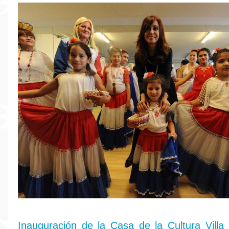
Inauguración de la Casa de la Cultura Villa