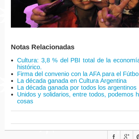
Notas Relacionadas
Cultura: 3,8 % del PBI total de la econom
histórico.
Firma del convenio con la AFA para el Fútb
La década ganada en Cultura Argentina
La década ganada por todos los argentinos
Unidos y solidarios, entre todos, podemos 
cosas