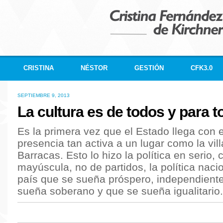
CRISTINA
NÉSTOR
GESTIÓN
CFK3.0
SEPTIEMBRE 9, 2013
La cultura es de todos y para 
Es la primera vez que el Estado llega con 
presencia tan activa a un lugar como la vil
Barracas. Esto lo hizo la política en serio, 
mayúscula, no de partidos, la política naci
país que se sueña próspero, independiente
sueña soberano y que se sueña igualitario.