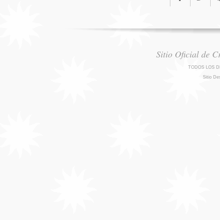
Sitio Oficial de 
TODOS LOS D
Sitio De