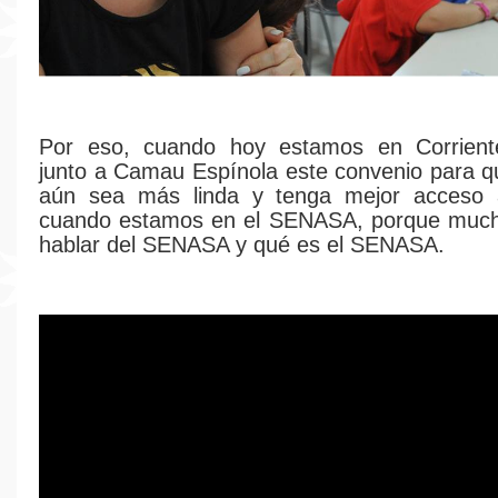
Por eso, cuando hoy estamos en Corrient
junto a Camau Espínola este convenio para q
aún sea más linda y tenga mejor acceso 
cuando estamos en el SENASA, porque muc
hablar del SENASA y qué es el SENASA.