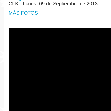
CFK. Lunes, 09 de Septiembre de 2013.
MÁS FOTOS