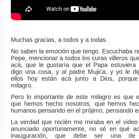
Muchas gracias, a todos y a todas.
No saben la emoción que tengo. Escuchaba re
Pepe, mencionar a todos los curas villeros qu
acá, que le gustaría que el Papa estuviera
digo una cosa, y al padre Mujica, y yo le d
ellos hoy están acá junto a Dios, porqu
milagro.
Pero lo importante de este milagro es que 
que hemos hecho nosotros, que hemos hec
humanos pensando en el prójimo, pensando en
La verdad que recién me miraba en el video
anunciado oportunamente, no sé en qué a
inauguración, que debe ser una de 