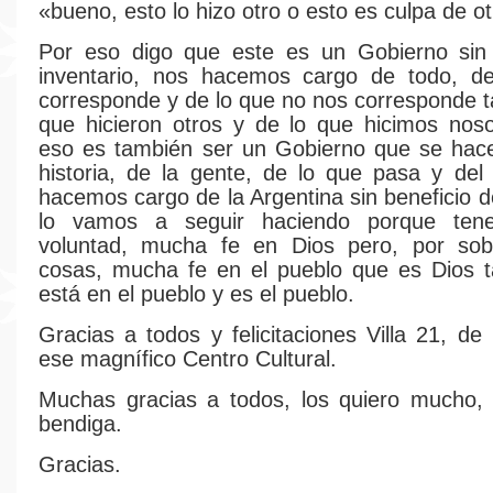
«bueno, esto lo hizo otro o esto es culpa de ot
Por eso digo que este es un Gobierno sin 
inventario, nos hacemos cargo de todo, d
corresponde y de lo que no nos corresponde t
que hicieron otros y de lo que hicimos nos
eso es también ser un Gobierno que se hace
historia, de la gente, de lo que pasa y del
hacemos cargo de la Argentina sin beneficio d
lo vamos a seguir haciendo porque te
voluntad, mucha fe en Dios pero, por sob
cosas, mucha fe en el pueblo que es Dios t
está en el pueblo y es el pueblo.
Gracias a todos y felicitaciones Villa 21, de
ese magnífico Centro Cultural.
Muchas gracias a todos, los quiero mucho, 
bendiga.
Gracias.