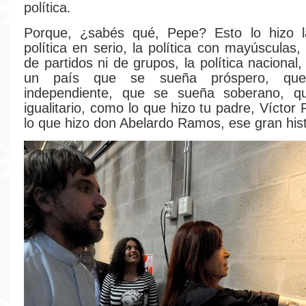
política.
Porque, ¿sabés qué, Pepe? Esto lo hizo la 
política en serio, la política con mayúsculas, 
de partidos ni de grupos, la política nacional, 
un país que se sueña próspero, qu
independiente, que se sueña soberano, 
igualitario, como lo que hizo tu padre, Vícto
lo que hizo don Abelardo Ramos, ese gran hist