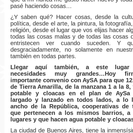
pasé haciendo cosas…
¿Y saben qué? Hacer cosas, desde la cultu
política, desde el arte, la pintura, la fotografía
religión, desde el lugar que vos elijas hacer alg
todas las cosas malas y de todas las cosas 
entristecen ver cuando suceden. Y q
desgraciadamente, no solamente en nuestr
también en todas partes.
Llegar aquí también, a este lugar
necesidades muy grandes…Hoy fi
importante convenio con AySA para que 12
de Tierra Amarilla, de la manzana 1 a la 8
potable y cloacas en el plan de AyS
largado y lanzado en todos lados, a lo 
ancho de la República, cooperativas de 
que pertenecen a los mismos barrios, a
lugares y que hacen agua potable y cloaca
La ciudad de Buenos Aires, tiene la inmensís