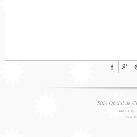
Sitio Oficial de 
TODOS LOS D
Sitio De