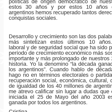
políticas de origen democrático de nues
estos 30 años y por estos 10 años 
argentinos hemos recuperado tantos derec
conquistas sociales.
Desarrollo y crecimiento son las dos palab
más sintetizan estos últimos 10 años.
laboral y de seguridad social que ha sido p
período de crecimiento económico más so
importante y más prolongado de nuestros
historia. Yo la denomino “la década gana
los argentinos”. Cuando hablo de décad
hago no en términos electorales o partida
recuperación social, económica, cultural, 
de igualdad de los 40 millones de argenti
me atrevo calificar sin lugar a dudas que
iniciada el 25 de Mayo del año 2003 e
ganada por todos los argentinos.
Cristina.