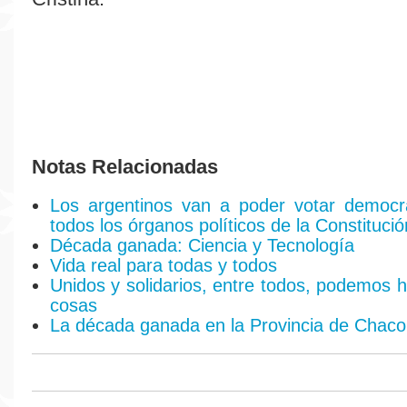
Notas Relacionadas
Los argentinos van a poder votar democr
todos los órganos políticos de la Constituci
Década ganada: Ciencia y Tecnología
Vida real para todas y todos
Unidos y solidarios, entre todos, podemos 
cosas
La década ganada en la Provincia de Chaco