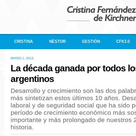
CRISTINA
NÉSTOR
GESTIÓN
CFK3.0
MARZO 1, 2013
La década ganada por todos lo
argentinos
Desarrollo y crecimiento son las dos palab
más sintetizan estos últimos 10 años. Desa
laboral y de seguridad social que ha sido p
período de crecimiento económico más so
importante y más prolongado de nuestros 
historia.