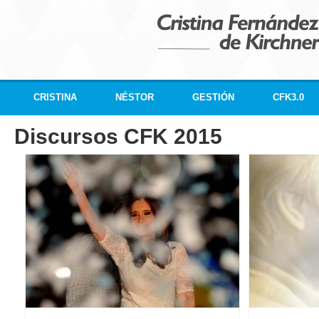
CRISTINA
NÉSTOR
GESTIÓN
CFK3.0
Discursos CFK 2015