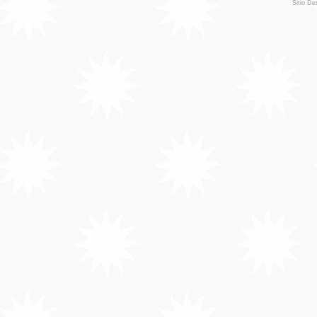
Sitio De