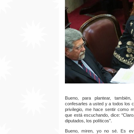
Bueno, para plantear, también,
confesarles a usted y a todos los
privilegio, me hace sentir como 
que está escuchando, dice: “Claro,
diputados, los políticos”.
Bueno, miren, yo no sé. Es evi