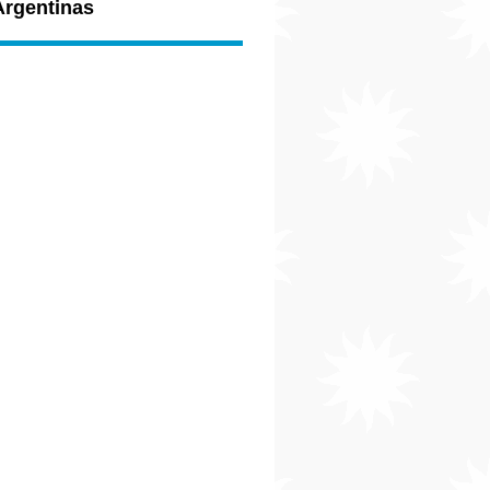
Argentinas