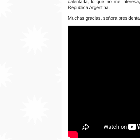
calentarla, lo que no me interesa
República Argentina.
Muchas gracias, señora presidenta