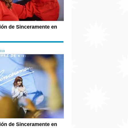
ión de Sinceramente en
019
ión de Sinceramente en