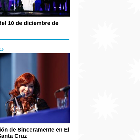
del 10 de diciembre de
019
ión de Sinceramente en El
Santa Cruz