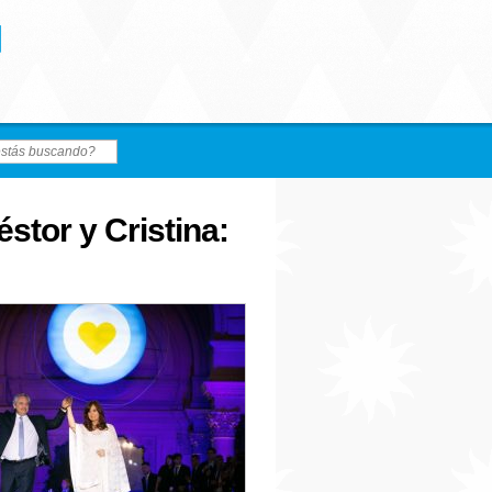
stor y Cristina: