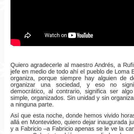
Quiero agradecerle al maestro Andrés, a Rufi
jefe en medio de todo ahí el pueblo de Loma B
organiza, porque siempre hay alguien de de
organizar una sociedad, y eso no signi
democrático, al contrario, significa ser a
simple, organizados. Sin unidad y sin organiz
a ninguna parte.
Así que esta noche, donde hemos vivido hora
allá en Montevideo, quiero dejar inaugurada j
y a Fabricio –a Fabricio apenas se le ve la car