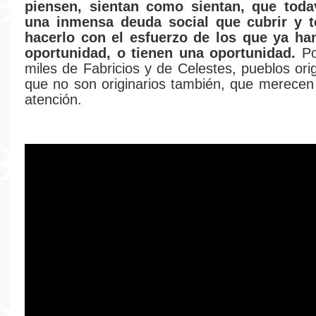
piensen, sientan como sientan, que tod
una inmensa deuda social que cubrir y 
hacerlo con el esfuerzo de los que ya ha
oportunidad, o tienen una oportunidad.
Po
miles de Fabricios y de Celestes, pueblos orig
que no son originarios también, que merecen
atención.