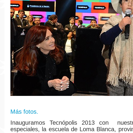
Más fotos.
Inauguramos Tecnópolis 2013 con nuestr
especiales, la escuela de Loma Blanca, provin