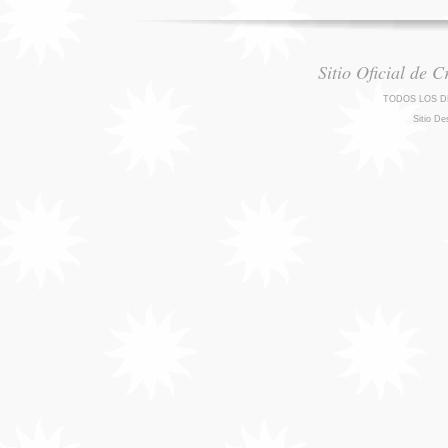
Sitio Oficial de 
TODOS LOS D
Sitio De