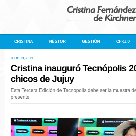
CRISTINA
NÉSTOR
GESTIÓN
CFK3.0
JULIO 13, 2013
Cristina inauguró Tecnópolis 
chicos de Jujuy
Esta Tercera Edición de Tecnópolis debe ser la muestra del
presente.