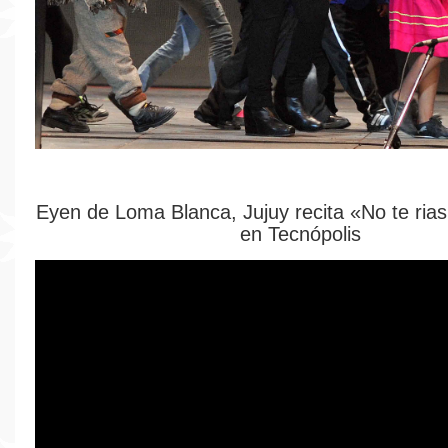
Eyen de Loma Blanca, Jujuy recita «No te rias
en Tecnópolis