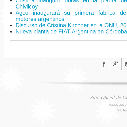
Cristina inauguró obras en la planta 
Chivilcoy
Agco inaugurará su primera fábrica de
motores argentinos
Discurso de Cristina Kirchner en la ONU, 2
Nueva planta de FIAT Argentina en Córdoba
Sitio Oficial de 
TODOS LOS D
Sitio De