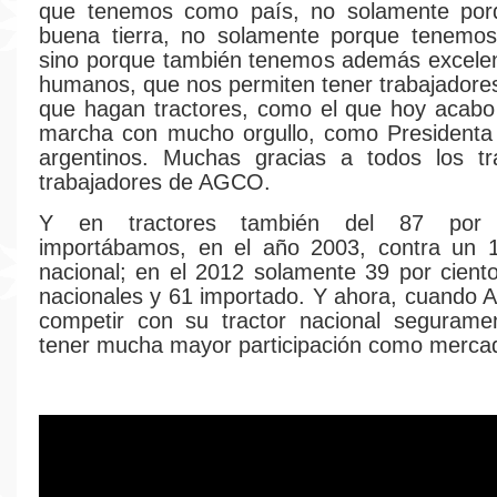
que tenemos como país, no solamente po
buena tierra, no solamente porque tenemos
sino porque también tenemos además excelen
humanos, que nos permiten tener trabajadore
que hagan tractores, como el que hoy acabo
marcha con mucho orgullo, como Presidenta 
argentinos. Muchas gracias a todos los tr
trabajadores de AGCO.
Y en tractores también del 87 por 
importábamos, en el año 2003, contra un 1
nacional; en el 2012 solamente 39 por cien
nacionales y 61 importado. Y ahora, cuando
competir con su tractor nacional seguram
tener mucha mayor participación como mercad