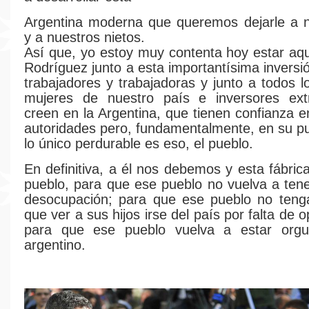
Argentina moderna que queremos dejarle a n
y a nuestros nietos.
Así que, yo estoy muy contenta hoy estar aq
Rodríguez junto a esta importantísima inversió
trabajadores y trabajadoras y junto a todos 
mujeres de nuestro país e inversores ext
creen en la Argentina, que tienen confianza e
autoridades pero, fundamentalmente, en su p
lo único perdurable es eso, el pueblo.
En definitiva, a él nos debemos y esta fábric
pueblo, para que ese pueblo no vuelva a te
desocupación; para que ese pueblo no ten
que ver a sus hijos irse del país por falta de 
para que ese pueblo vuelva a estar orgu
argentino.