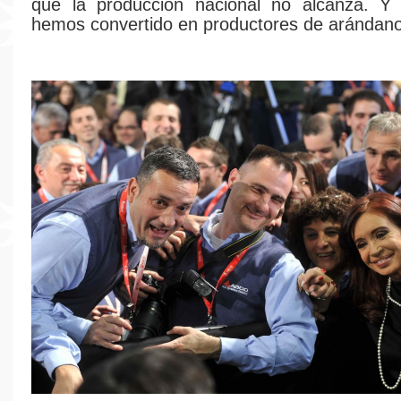
que la producción nacional no alcanza. Y
hemos convertido en productores de arándano