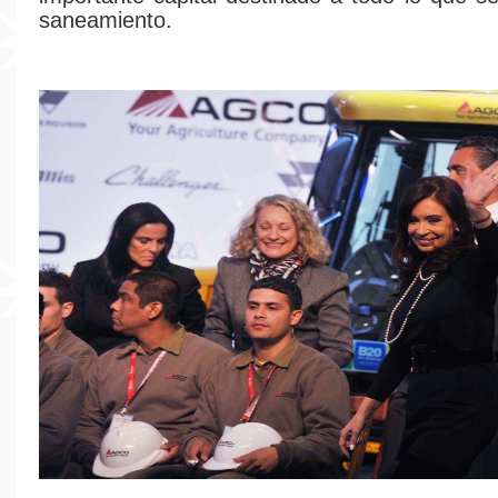
saneamiento.