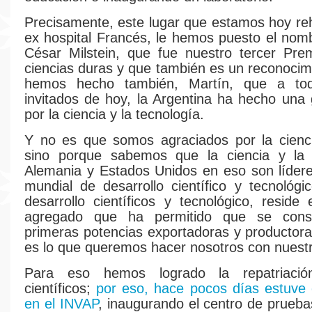
Precisamente, este lugar que estamos hoy reha
ex hospital Francés, le hemos puesto el nom
César Milstein, que fue nuestro tercer Pre
ciencias duras y que también es un reconocim
hemos hecho también, Martín, que a tod
invitados de hoy, la Argentina ha hecho una
por la ciencia y la tecnología.
Y no es que somos agraciados por la cienci
sino porque sabemos que la ciencia y la 
Alemania y Estados Unidos en eso son líder
mundial de desarrollo científico y tecnológic
desarrollo científicos y tecnológico, reside 
agregado que ha permitido que se cons
primeras potencias exportadoras y productor
es lo que queremos hacer nosotros con nuestr
Para eso hemos logrado la repatriaci
científicos;
por eso, hace pocos días estuve 
en el INVAP
, inaugurando el centro de pruebas