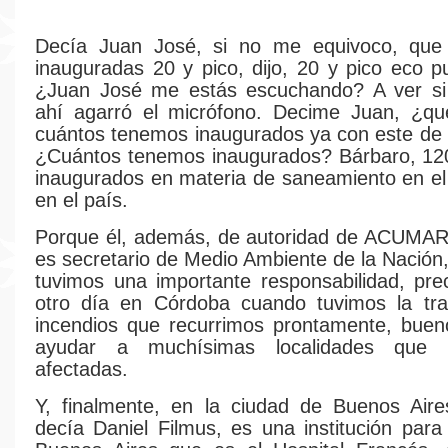
Decía Juan José, si no me equivoco, que
inauguradas 20 y pico, dijo, 20 y pico eco 
¿Juan José me estás escuchando? A ver si 
ahí agarró el micrófono. Decime Juan, ¿qu
cuántos tenemos inaugurados ya con este de
¿Cuántos tenemos inaugurados? Bárbaro, 12
inaugurados en materia de saneamiento en el 
en el país.
Porque él, además, de autoridad de ACUMAR
es secretario de Medio Ambiente de la Nación
tuvimos una importante responsabilidad, pre
otro día en Córdoba cuando tuvimos la tra
incendios que recurrimos prontamente, buen
ayudar a muchísimas localidades que 
afectadas.
Y, finalmente, en la ciudad de Buenos Aire
decía Daniel Filmus, es una institución para