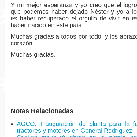
Y mi mejor esperanza y yo creo que el logr
que podemos haber dejado Néstor y yo a los
es haber recuperado el orgullo de vivir en e
haber nacido en este país.
Muchas gracias a todos por todo, y los abraz
corazón.
Muchas gracias.
Notas Relacionadas
AGCO: Inauguración de planta para la fa
tractores y motores en General Rodríguez