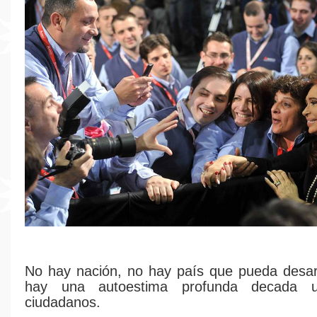
No hay nación, no hay país que pueda desarr
hay una autoestima profunda decada 
ciudadanos.