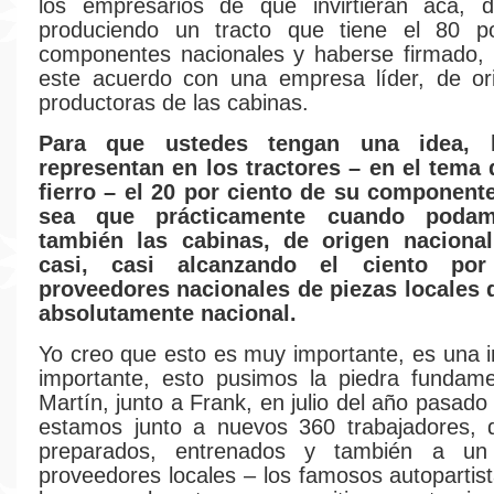
los empresarios de que invirtieran acá, 
produciendo un tracto que tiene el 80 p
componentes nacionales y haberse firmado,
este acuerdo con una empresa líder, de or
productoras de las cabinas.
Para que ustedes tengan una idea, l
representan en los tractores – en el tema 
fierro – el 20 por ciento de su componente
sea que prácticamente cuando podam
también las cabinas, de origen naciona
casi, casi alcanzando el ciento por
proveedores nacionales de piezas locales d
absolutamente nacional.
Yo creo que esto es muy importante, es una 
importante, esto pusimos la piedra fundame
Martín, junto a Frank, en julio del año pasad
estamos junto a nuevos 360 trabajadores, 
preparados, entrenados y también a u
proveedores locales – los famosos autopartis