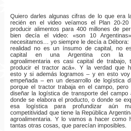
Quiero darles algunas cifras de lo que era l
recién en el video veíamos el Plan 20-20 
producir alimentos para 400 millones de pe
bien decía el video: «son 10 Argentinas
necesitamos… yo siempre le decía a Débora: «
realidad no es un ínsumo de capital, no e
capital en una Argentina con la pot
agroalimentaria es casi capital de trabajo
producir el tractor acá». Y la verdad que 
esto y si además logramos – y en esto voy
empeñada – en un desarrollo de logística d
porque el tractor trabaja en el campo, pero
diseñar la logística de transporte del campo 
donde se elabora el producto, o donde se ex
esa logística para profundizar aún 
competitividad que tiene la República Argenti
agroalimentaria. Y lo vamos a hacer como
tantas otras cosas, que parecían imposibles.