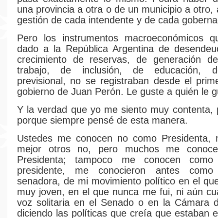
una provincia a otra o de un municipio a otro, 
gestión de cada intendente y de cada goberna
Pero los instrumentos macroeconómicos 
dado a la República Argentina de desendeu
crecimiento de reservas, de generación d
trabajo, de inclusión, de educación, d
previsional, no se registraban desde el pri
gobierno de Juan Perón. Le guste a quién le g
Y la verdad que yo me siento muy contenta, pa
porque siempre pensé de esta manera.
Ustedes me conocen no como Presidenta, 
mejor otros no, pero muchos me conoc
Presidenta; tampoco me conocen como
presidente, me conocieron antes como
senadora, de mi movimiento político en el que
muy joven, en el que nunca me fui, ni aún c
voz solitaria en el Senado o en la Cámara 
diciendo las políticas que creía que estaban 