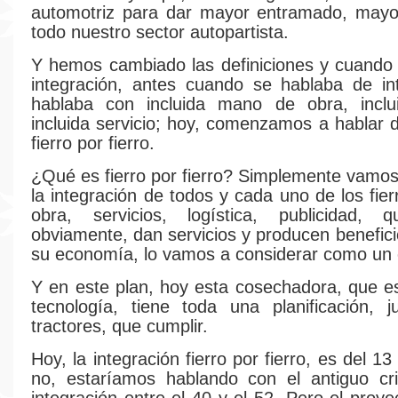
automotriz para dar mayor entramado, mayo
todo nuestro sector autopartista.
Y hemos cambiado las definiciones y cuando
integración, antes cuando se hablaba de in
hablaba con incluida mano de obra, incluid
incluida servicio; hoy, comenzamos a hablar d
fierro por fierro.
¿Qué es fierro por fierro? Simplemente vamos
la integración de todos y cada uno de los fie
obra, servicios, logística, publicidad, 
obviamente, dan servicios y producen benefici
su economía, lo vamos a considerar como un 
Y en este plan, hoy esta cosechadora, que es
tecnología, tiene toda una planificación, 
tractores, que cumplir.
Hoy, la integración fierro por fierro, es del 13 
no, estaríamos hablando con el antiguo cri