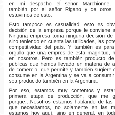
en mi despacho el señor Marchionne,
también por el señor Rigano y de otros e
estuvimos de esto.
Esto tampoco es casualidad; esto es ob
decisión de la empresa porque le conviene 
Ninguna empresa toma ninguna decisión de b
sino teniendo en cuenta las utilidades, las pote
competitividad del país. Y también es para
orgullo que una empres de esta magnitud, h
en nosotros. Pero es también producto de l
públicas que hemos llevado en materia de a
de comercio, que permite y también sugiere 
consume en la Argentina y se va a consumi
sea producido también en la Argentina.
Por eso, estamos muy contentos y est
primera etapa de producción, que me gu
porque…Nosotros estamos hablando de las i
que necesitamos, no solamente en las m
estamos hoy aquí, sino en general, en toda