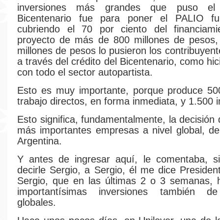
inversiones más grandes que puso el 
Bicentenario fue para poner el PALIO fu
cubriendo el 70 por ciento del financiam
proyecto de más de 800 millones de pesos
millones de pesos lo pusieron los contribuyen
a través del crédito del Bicentenario, como h
con todo el sector autopartista.
Esto es muy importante, porque produce 50
trabajo directos, en forma inmediata, y 1.500 i
Esto significa, fundamentalmente, la decisión
más importantes empresas a nivel global, de
Argentina.
Y antes de ingresar aquí, le comentaba, s
decirle Sergio, a Sergio, él me dice Presiden
Sergio, que en las últimas 2 o 3 semanas, 
importantísimas inversiones también d
globales.