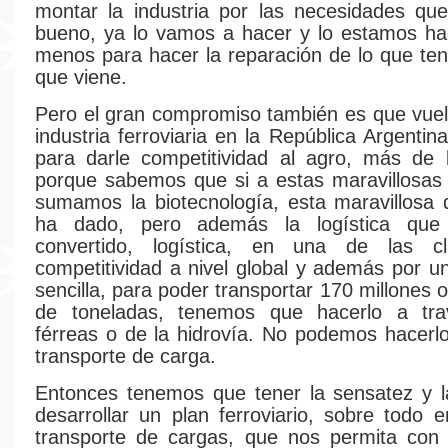
montar la industria por las necesidades qu
bueno, ya lo vamos a hacer y lo estamos ha
menos para hacer la reparación de lo que te
que viene.
Pero el gran compromiso también es que vuelv
industria ferroviaria en la República Argentin
para darle competitividad al agro, más de 
porque sabemos que si a estas maravillosas
sumamos la biotecnología, esta maravillosa
ha dado, pero además la logística qu
convertido, logística, en una de las c
competitividad a nivel global y además por 
sencilla, para poder transportar 170 millones 
de toneladas, tenemos que hacerlo a tr
férreas o de la hidrovía. No podemos hacerlo
transporte de carga.
Entonces tenemos que tener la sensatez y l
desarrollar un plan ferroviario, sobre todo 
transporte de cargas, que nos permita con 