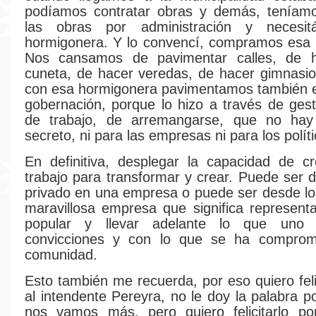
podíamos contratar obras y demás, teníam
las obras por administración y necesi
hormigonera. Y lo convencí, compramos esa 
Nos cansamos de pavimentar calles, de 
cuneta, de hacer veredas, de hacer gimnasi
con esa hormigonera pavimentamos también e
gobernación, porque lo hizo a través de gest
de trabajo, de arremangarse, que no hay
secreto, ni para las empresas ni para los políti
En definitiva, desplegar la capacidad de cr
trabajo para transformar y crear. Puede ser d
privado en una empresa o puede ser desde lo 
maravillosa empresa que significa representa
popular y llevar adelante lo que uno 
convicciones y con lo que se ha comprom
comunidad.
Esto también me recuerda, por eso quiero feli
al intendente Pereyra, no le doy la palabra p
nos vamos más, pero quiero felicitarlo p