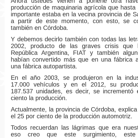
Ahora ustedes vienen a ponerle otra nave 
producción de maquinaria agrícola que hasta
importante estaba en la vecina provincia de S
a partir de este momento, con esto, se co
también en Córdoba.
Y debemos decirlo también con todas las letr
2002, producto de las graves crisis que 
República Argentina, FIAT y también algun
habían convertido más que en una fábrica a
una fábrica autopartista.
En el año 2003, se produjeron en la indu
17.000 vehículos y en el 2012, su produ
187.537 unidades, es decir, se incrementó 
ciento la producción.
Actualmente, la provincia de Córdoba, explica
el 25 por ciento de la producción automotriz.
Todos recuerdan las lágrimas que era nuest
eso creo que este surgimiento, este 