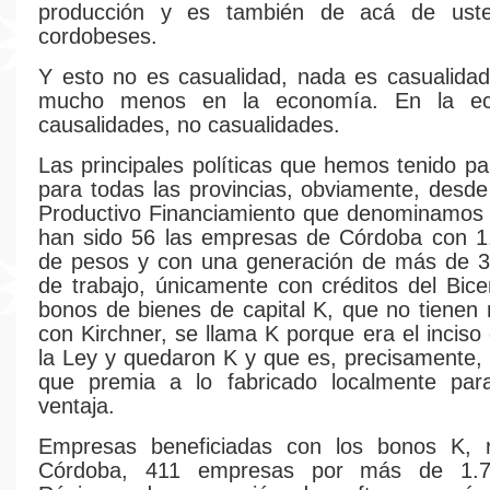
producción y es también de acá de uste
cordobeses.
Y esto no es casualidad, nada es casualidad
mucho menos en la economía. En la e
causalidades, no casualidades.
Las principales políticas que hemos tenido p
para todas las provincias, obviamente, desd
Productivo Financiamiento que denominamos 
han sido 56 las empresas de Córdoba con 1.
de pesos y con una generación de más de 3
de trabajo, únicamente con créditos del Bice
bonos de bienes de capital K, que no tienen
con Kirchner, se llama K porque era el inciso
la Ley y quedaron K y que es, precisamente, e
que premia a lo fabricado localmente par
ventaja.
Empresas beneficiadas con los bonos K, 
Córdoba, 411 empresas por más de 1.70