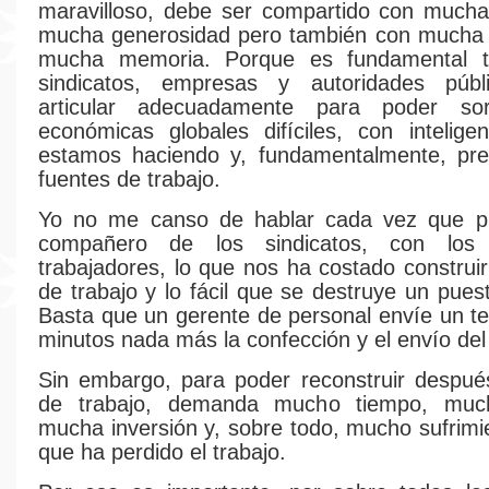
maravilloso, debe ser compartido con mucha
mucha generosidad pero también con mucha i
mucha memoria. Porque es fundamental t
sindicatos, empresas y autoridades púb
articular adecuadamente para poder sor
económicas globales difíciles, con intelig
estamos haciendo y, fundamentalmente, pre
fuentes de trabajo.
Yo no me canso de hablar cada vez que 
compañero de los sindicatos, con los
trabajadores, lo que nos ha costado construi
de trabajo y lo fácil que se destruye un pues
Basta que un gerente de personal envíe un t
minutos nada más la confección y el envío del
Sin embargo, para poder reconstruir despué
de trabajo, demanda mucho tiempo, much
mucha inversión y, sobre todo, mucho sufrimi
que ha perdido el trabajo.