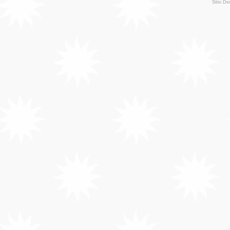
Sitio De