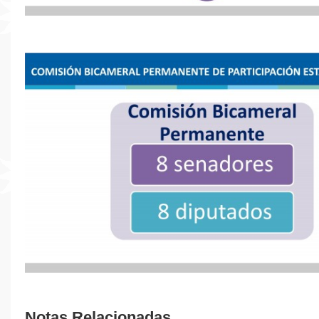
Notas Relacionadas