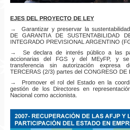
EJES DEL PROYECTO DE LEY
→ Garantizar y preservar la sustentabilid
DE GARANTIA DE SUSTENTABILIDAD D
INTEGRADO PREVISIONAL ARGENTINO (F
→ Se declara de interés público a las par
accionarias del FGS y del MEyFP, y se
transferencia sin autorización expresa
TERCERAS (2/3) partes del CONGRESO DE 
→ Promover el rol del Estado en la coordi
gestión de los Directores en representació
Nacional como accionista.