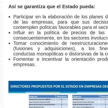
Así se garantiza que el Estado pueda:
Participar en la elaboración de los planes 
de las empresas, para que sus decisi
contemplen políticas favorables para el sect
Influir en la política de precios de las
consecuentemente, en los sectores involucr
Tomar conocimiento de reestructuraciones
(fusiones y adquisiciones), a los fin
conductas monopólicas o distorsivas de la 
Fomentar e incentivar la orientación prod
empresas.