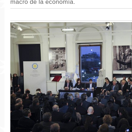
macro de la economía.