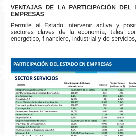
VENTAJAS DE LA PARTICIPACIÓN DEL
EMPRESAS
Permite al Estado intervenir activa y posi
sectores claves de la economía, tales co
energético, financiero, industrial y de servicios