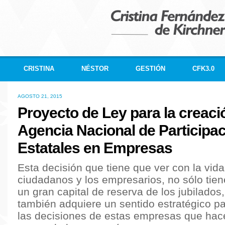
CRISTINA
NÉSTOR
GESTIÓN
CFK3.0
AGOSTO 21, 2015
Proyecto de Ley para la creaci
Agencia Nacional de Participa
Estatales en Empresas
Esta decisión que tiene que ver con la vida
ciudadanos y los empresarios, no sólo tiene
un gran capital de reserva de los jubilados
también adquiere un sentido estratégico pa
las decisiones de estas empresas que hace