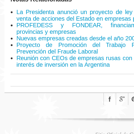
La Presidenta anunció un proyecto de ley 
venta de acciones del Estado en empresas 
PROFEDESS y FONDEAR, financiam
provincias y empresas
Nuevas empresas creadas desde el año 20
Proyecto de Promoción del Trabajo R
Prevención del Fraude Laboral
Reunión con CEOs de empresas rusas con i
interés de inversión en la Argentina