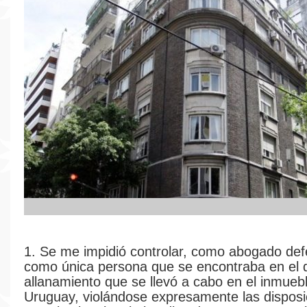
1. Se me impidió controlar, como abogado def
como única persona que se encontraba en el do
allanamiento que se llevó a cabo en el inmuebl
Uruguay, violándose expresamente las disposi