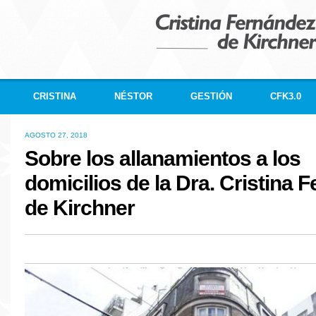
CRISTINA
NÉSTOR
GESTIÓN
CFK3.0
AGOSTO 27, 2018
Sobre los allanamientos a los
domicilios de la Dra. Cristina 
de Kirchner