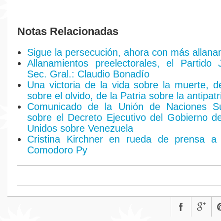
Notas Relacionadas
Sigue la persecución, ahora con más allana
Allanamientos preelectorales, el Partido 
Sec. Gral.: Claudio Bonadío
Una victoria de la vida sobre la muerte, 
sobre el olvido, de la Patria sobre la antipatr
Comunicado de la Unión de Naciones S
sobre el Decreto Ejecutivo del Gobierno d
Unidos sobre Venezuela
Cristina Kirchner en rueda de prensa a 
Comodoro Py