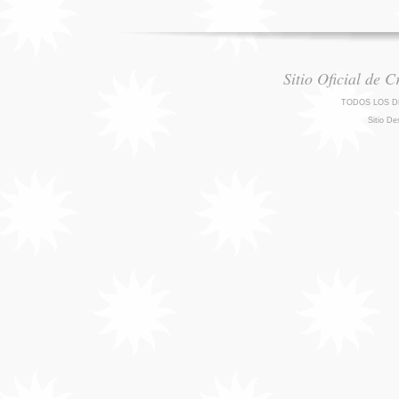
Sitio Oficial de 
TODOS LOS D
Sitio De