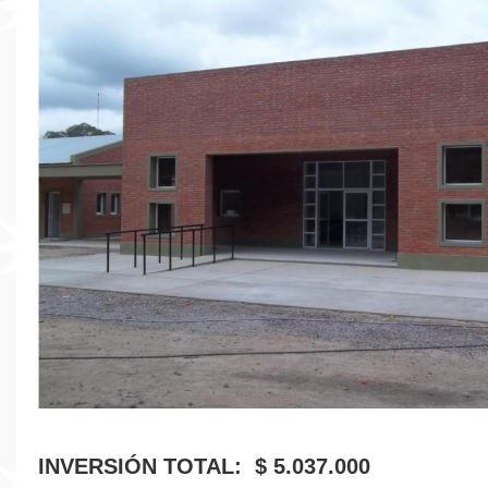
INVERSIÓN TOTAL: $ 5.037.000