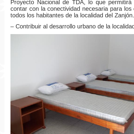
Proyecto Nacional de TDA, lo que permitirá
contar con la conectividad necesaria para los
todos los habitantes de la localidad del Zanjón
– Contribuir al desarrollo urbano de la localida