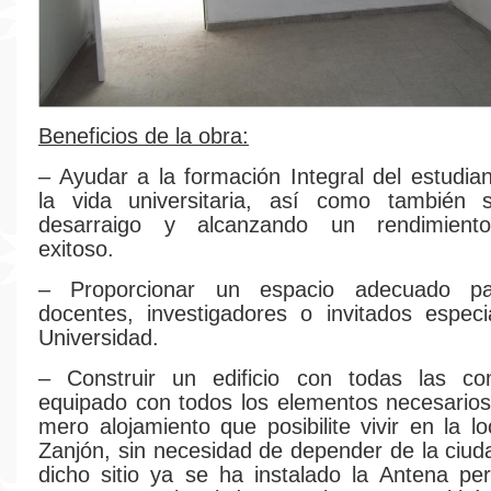
Beneficios de la obra:
– Ayudar a la formación Integral del estudia
la vida universitaria, así como también 
desarraigo y alcanzando un rendimient
exitoso.
– Proporcionar un espacio adecuado pa
docentes, investigadores o invitados espec
Universidad.
– Construir un edificio con todas las c
equipado con todos los elementos necesarios
mero alojamiento que posibilite vivir en la l
Zanjón, sin necesidad de depender de la ciuda
dicho sitio ya se ha instalado la Antena per