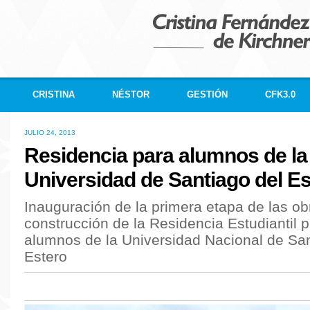
CRISTINA
NÉSTOR
GESTIÓN
CFK3.0
JULIO 24, 2013
Residencia para alumnos de la
Universidad de Santiago del Es
Inauguración de la primera etapa de las ob
construcción de la Residencia Estudiantil 
alumnos de la Universidad Nacional de San
Estero