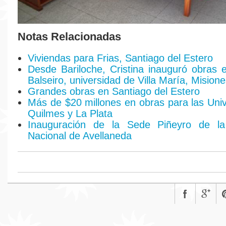
Notas Relacionadas
Viviendas para Frias, Santiago del Estero
Desde Bariloche, Cristina inauguró obras en
Balseiro, universidad de Villa María, Mision
Grandes obras en Santiago del Estero
Más de $20 millones en obras para las Uni
Quilmes y La Plata
Inauguración de la Sede Piñeyro de la
Nacional de Avellaneda