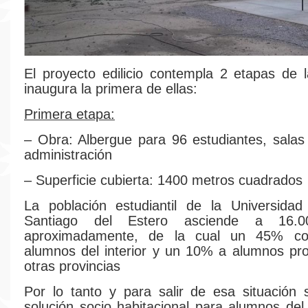
El proyecto edilicio contempla 2 etapas de 
inaugura la primera de ellas:
Primera etapa:
– Obra: Albergue para 96 estudiantes, salas
administración
– Superficie cubierta: 1400 metros cuadrados
La población estudiantil de la Universidad
Santiago del Estero asciende a 16.0
aproximadamente, de la cual un 45% co
alumnos del interior y un 10% a alumnos pr
otras provincias
Por lo tanto y para salir de esa situación 
solución socio habitacional para alumnos del 