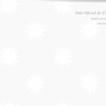
Sitio Oficial de 
TODOS LOS D
Sitio De