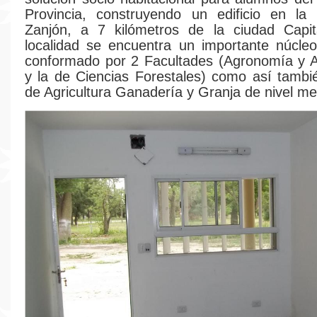
Provincia, construyendo un edificio en la 
Zanjón, a 7 kilómetros de la ciudad Capit
localidad se encuentra un importante núcleo 
conformado por 2 Facultades (Agronomía y A
y la de Ciencias Forestales) como así tambi
de Agricultura Ganadería y Granja de nivel me