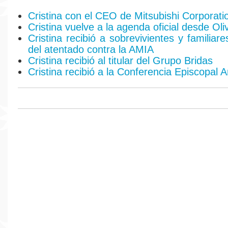
Cristina con el CEO de Mitsubishi Corporati
Cristina vuelve a la agenda oficial desde Oli
Cristina recibió a sobrevivientes y familiar
del atentado contra la AMIA
Cristina recibió al titular del Grupo Bridas
Cristina recibió a la Conferencia Episcopal 