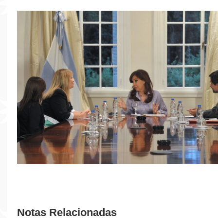
Notas Relacionadas