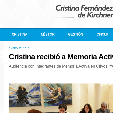
CRISTINA
NÉSTOR
GESTIÓN
CFK3.0
ENERO 27, 2015
Cristina recibió a Memoria Act
Audiencia con integrantes de Memoria Activa en Olivos. 