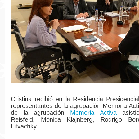
Cristina recibió en la Residencia Presidencia
representantes de la agrupación Memoria Acti
de la agrupación
Memoria Activa
asisti
Reisfeld, Mónica Klajnberg, Rodrigo Bo
Litvachky.