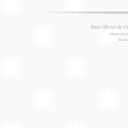
Sitio Oficial de 
TODOS LOS D
Sitio De