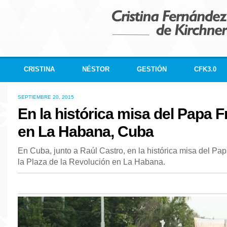
CRISTINA
NÉSTOR
GESTIÓN
CFK3.0
SEPTIEMBRE 20, 2015
En la histórica misa del Papa 
en La Habana, Cuba
En Cuba, junto a Raúl Castro, en la histórica misa del Pa
la Plaza de la Revolución en La Habana.