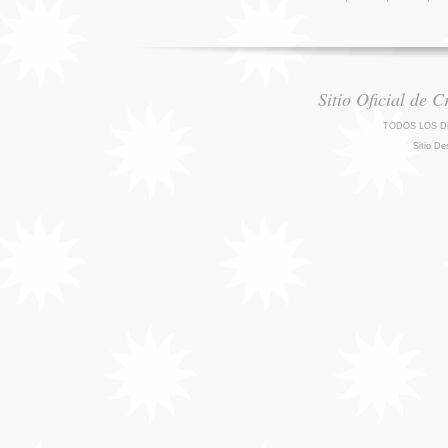
Sitio Oficial de 
TODOS LOS D
Sitio De