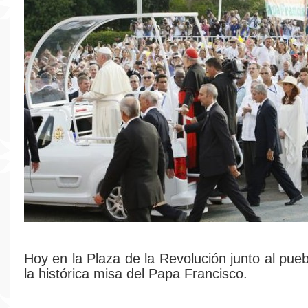
Hoy en la Plaza de la Revolución junto al pue
la histórica misa del Papa Francisco.