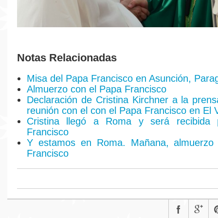
Notas Relacionadas
Misa del Papa Francisco en Asunción, Para
Almuerzo con el Papa Francisco
Declaración de Cristina Kirchner a la prens
reunión con el con el Papa Francisco en El 
Cristina llegó a Roma y será recibida
Francisco
Y estamos en Roma. Mañana, almuerzo 
Francisco