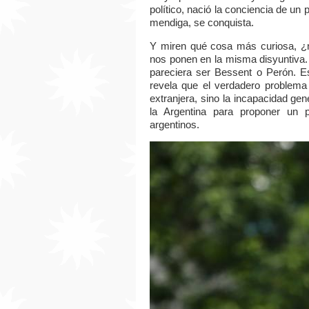
político, nació la conciencia de un 
mendiga, se conquista.
Y miren qué cosa más curiosa, ¿
nos ponen en la misma disyuntiva.
pareciera ser Bessent o Perón. E
revela que el verdadero problema
extranjera, sino la incapacidad ge
la Argentina para proponer un 
argentinos.