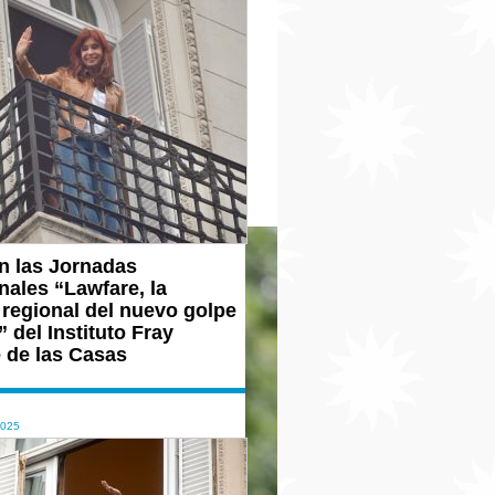
n las Jornadas
nales “Lawfare, la
 regional del nuevo golpe
 del Instituto Fray
 de las Casas
2025