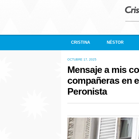
CRISTINA
NÉSTOR
OCTUBRE 17, 2025
Mensaje a mis c
compañeras en el
Peronista