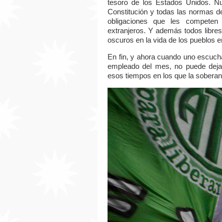
tesoro de los Estados Unidos. Nu
Constitución y todas las normas d
obligaciones que les competen
extranjeros. Y además todos libres
oscuros en la vida de los pueblos e
En fin, y ahora cuando uno escuch
empleado del mes, no puede deja
esos tiempos en los que la soberan