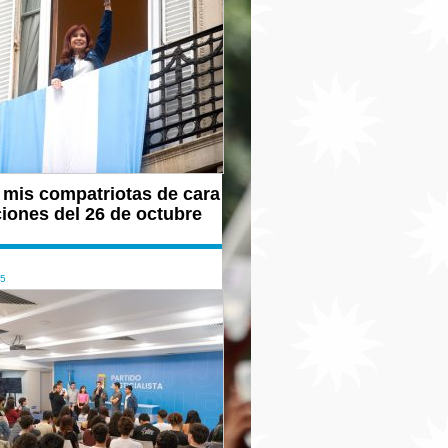
 mis compatriotas de cara
ciones del 26 de octubre
25