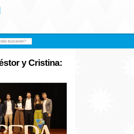
stor y Cristina: