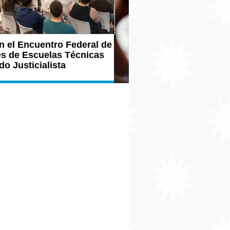
n el Encuentro Federal de
es de Escuelas Técnicas
do Justicialista