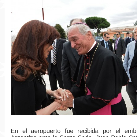
En el aeropuerto fue recibida por el emb