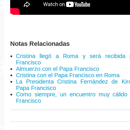
Notas Relacionadas
Cristina llegó a Roma y será recibida
Francisco
Almuerzo con el Papa Francisco
Cristina con el Papa Francisco en Roma
La Presidenta Cristina Fernández de Kir
Papa Francisco
Como siempre, un encuentro muy cálido
Francisco