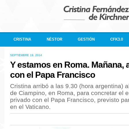
CRISTINA
NÉSTOR
GESTIÓN
CFK3.0
SEPTIEMBRE 19, 2014
Y estamos en Roma. Mañana, 
con el Papa Francisco
Cristina arribó a las 9.30 (hora argentina) 
de Ciampino, en Roma, para concretar el 
privado con el Papa Francisco, previsto p
en el Vaticano.