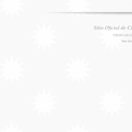
Sitio Oficial de 
TODOS LOS D
Sitio De