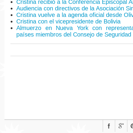
Cristina recibió a la Conferencia Episcopal 
Audiencia con directivos de la Asociación Si
Cristina vuelve a la agenda oficial desde Oli
Cristina con el vicepresidente de Bolivia
Almuerzo en Nueva York con represent
países miembros del Consejo de Seguridad