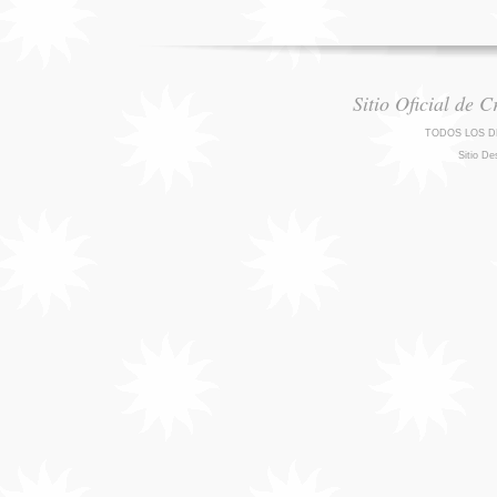
Sitio Oficial de 
TODOS LOS D
Sitio De