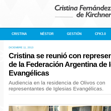
CRISTINA
NÉSTOR
GESTIÓN
CFK3.0
DICIEMBRE 11, 2013
Cristina se reunió con represe
de la Federación Argentina de I
Evangélicas
Audiencia en la residencia de Olivos con
representantes de Iglesias Evangélicas.