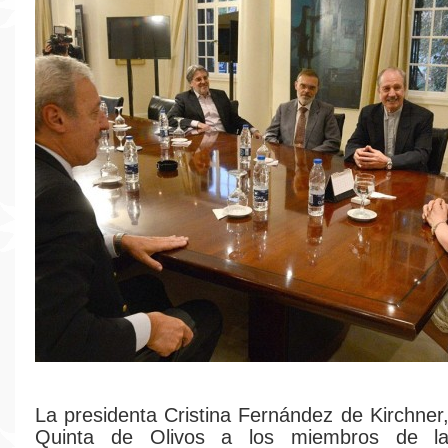
La presidenta Cristina Fernández de Kirchner,
Quinta de Olivos a los miembros de la