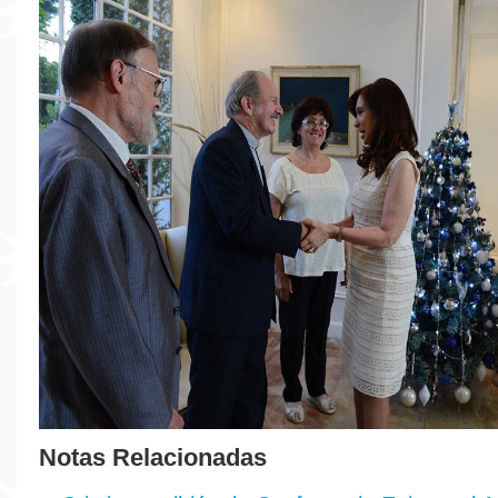
Notas Relacionadas