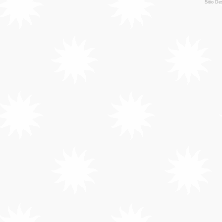
Sitio De