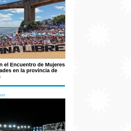
n el Encuentro de Mujeres
ades en la provincia de
s
2025