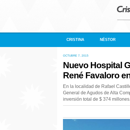
CRISTINA
NÉSTOR
OCTUBRE 7, 2015
Nuevo Hospital G
René Favaloro e
En la localidad de Rafael Casti
General de Agudos de Alta Comp
inversión total de $ 374 millones