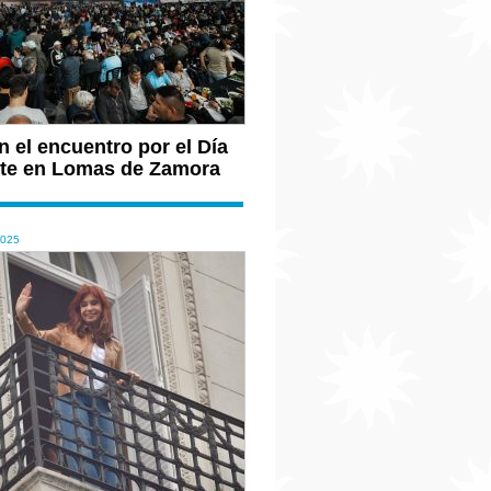
 el encuentro por el Día
ante en Lomas de Zamora
2025