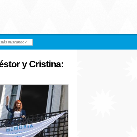
stor y Cristina: