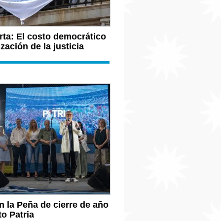
rta: El costo democrático
ización de la justicia
 la Peña de cierre de año
to Patria