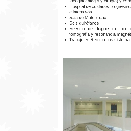
tocoginecología y cirugía) y esp
Hospital de cuidados progresivo
e intensivos
Sala de Maternidad
Seis quirófanos
Servicio de diagnóstico por i
tomografía y resonancia magnét
Trabajo en Red con los sistemas