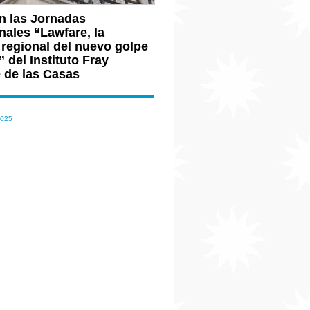
n las Jornadas
nales “Lawfare, la
 regional del nuevo golpe
 del Instituto Fray
 de las Casas
2025