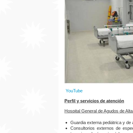
YouTube
Perfil y servicios de atención
Hospital General de Agudos de Alt
Guardia externa pediátrica y de 
Consultorios externos de especi