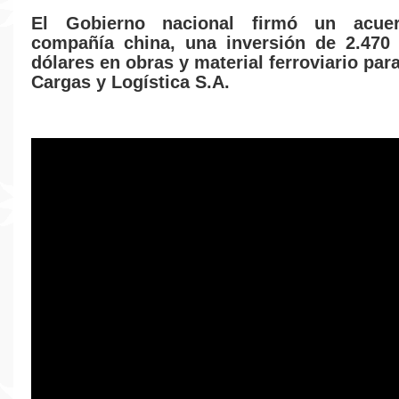
El Gobierno nacional firmó un acue
compañía china, una inversión de 2.470
dólares en obras y material ferroviario par
Cargas y Logística S.A.