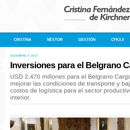
CRISTINA
NÉSTOR
GESTIÓN
CFK3.0
DICIEMBRE 4, 2013
Inversiones para el Belgrano 
USD 2.470 millones para el Belgrano Carga
mejorar las condiciones de transporte y baj
costos de logística para el sector productiv
interior.