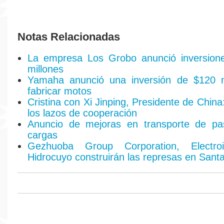
Notas Relacionadas
La empresa Los Grobo anunció inversion
millones
Yamaha anunció una inversión de $120 m
fabricar motos
Cristina con Xi Jinping, Presidente de Chin
los lazos de cooperación
Anuncio de mejoras en transporte de pa
cargas
Gezhuoba Group Corporation, Electroi
Hidrocuyo construirán las represas en Sant