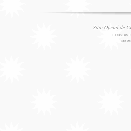
Sitio Oficial de 
TODOS LOS D
Sitio De