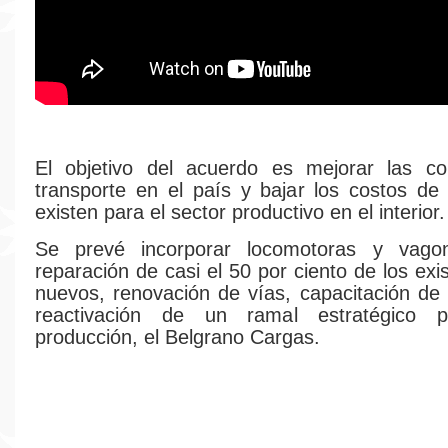
El objetivo del acuerdo es mejorar las co
transporte en el país y bajar los costos de 
existen para el sector productivo en el interior.
Se prevé incorporar locomotoras y vago
reparación de casi el 50 por ciento de los exis
nuevos, renovación de vías, capacitación de 
reactivación de un ramal estratégico p
producción, el Belgrano Cargas.