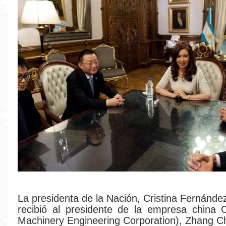
La presidenta de la Nación, Cristina Fernánde
recibió al presidente de la empresa china
Machinery Engineering Corporation), Zhang C