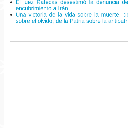
El juez Rafecas desestimó la denuncia d
encubrimiento a Irán
Una victoria de la vida sobre la muerte, 
sobre el olvido, de la Patria sobre la antipatr