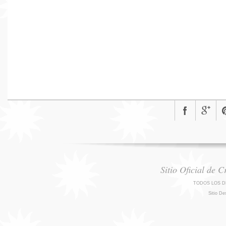
Sitio Oficial de 
TODOS LOS D
Sitio De