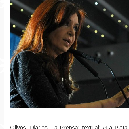
Olivos. Diarios. La Prensa: textual: «La Plat