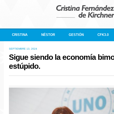
CRISTINA
NÉSTOR
GESTIÓN
CFK3.0
SEPTIEMBRE 13, 2024
Sigue siendo la economía bimo
estúpido.