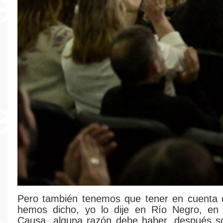
Pero también tenemos que tener en cuenta 
hemos dicho, yo lo dije en Río Negro, en 
Causa, alguna razón debe haber, después so