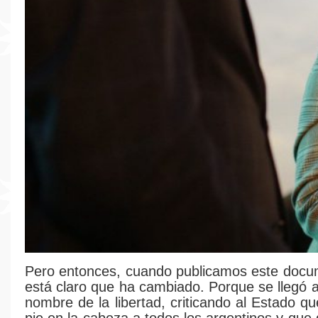
Pero entonces, cuando publicamos este docu
está claro que ha cambiado. Porque se llegó a
nombre de la libertad, criticando al Estado q