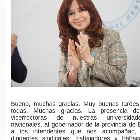
Bueno, muchas gracias. Muy buenas tardes
todas. Muchas gracias. La presencia de
vicerrectoras de nuestras universidad
nacionales, al gobernador de la provincia de 
a los intendentes que nos acompañan, l
dirigentes sindicales, trabajadores y traba