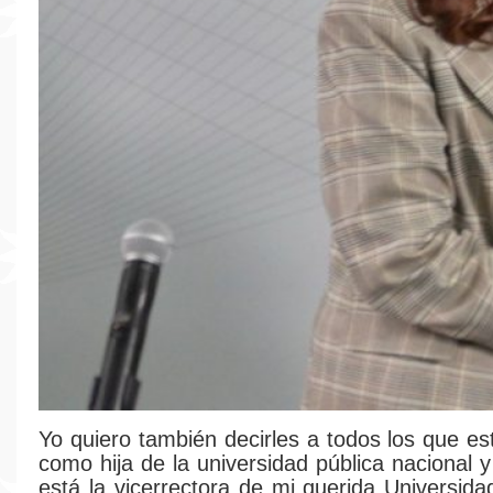
Yo quiero también decirles a todos los que es
como hija de la universidad pública nacional y
está la vicerrectora de mi querida Universida