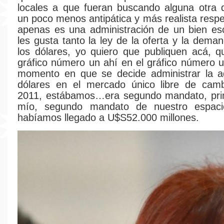
locales a que fueran buscando alguna otra 
un poco menos antipática y más realista respe
apenas es una administración de un bien es
les gusta tanto la ley de la oferta y la dem
los dólares, yo quiero que publiquen acá, 
gráfico número un ahí en el gráfico número 
momento en que se decide administrar la ad
dólares en el mercado único libre de cam
2011, estábamos…era segundo mandato, pr
mío, segundo mandato de nuestro espacio
habíamos llegado a U$S52.000 millones.