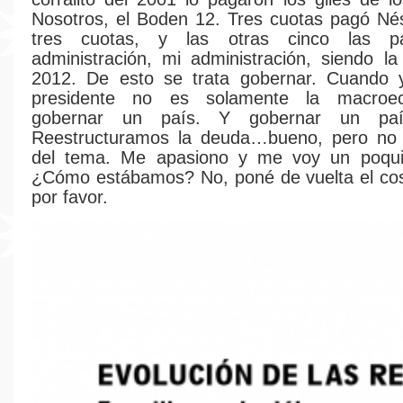
Nosotros, el Boden 12. Tres cuotas pagó Nés
tres cuotas, y las otras cinco las p
administración, mi administración, siendo la
2012. De esto se trata gobernar. Cuando y
presidente no es solamente la macroe
gobernar un país. Y gobernar un paí
Reestructuramos la deuda…bueno, pero no 
del tema. Me apasiono y me voy un poqui
¿Cómo estábamos? No, poné de vuelta el coso
por favor.