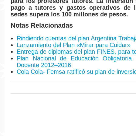
para los profesores tutores. La inversión 
pago a tutores y gastos operativos de 
sedes supera los 100 millones de pesos.
Notas Relacionadas
Rindiendo cuentas del plan Argentina Trabaj
Lanzamiento del Plan «Mirar para Cuidar»
Entrega de diplomas del plan FINES, para t
Plan Nacional de Educación Obligatoria
Docente 2012–2016
Cola Cola- Femsa ratificó su plan de invers