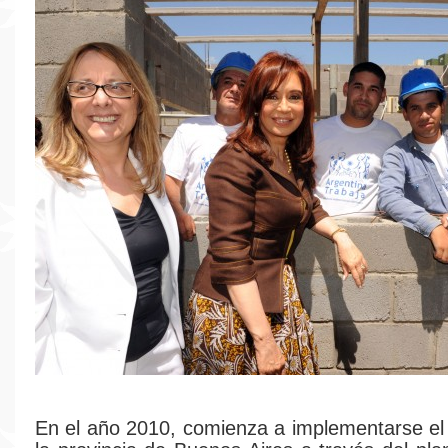
En el año 2010, comienza a implementarse e