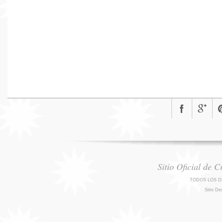
Sitio Oficial de 
TODOS LOS D
Sitio De