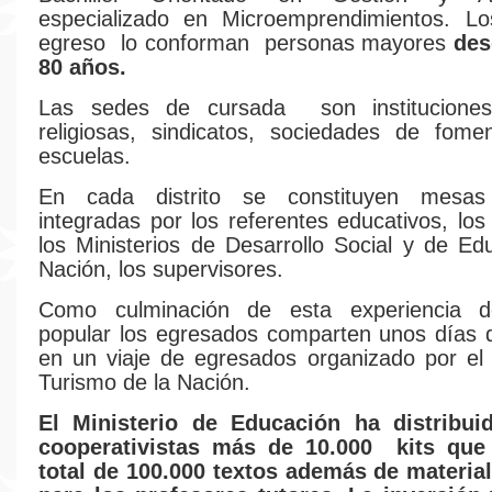
especializado en Microemprendimientos. L
egreso lo conforman personas mayores
des
80 años.
Las sedes de cursada son instituciones
religiosas, sindicatos, sociedades de fomen
escuelas.
En cada distrito se constituyen mesas
integradas por los referentes educativos, los 
los Ministerios de Desarrollo Social y de Ed
Nación, los supervisores.
Como culminación de esta experiencia d
popular los egresados comparten unos días 
en un viaje de egresados organizado por el 
Turismo de la Nación.
El Ministerio de Educación ha distribui
cooperativistas más de 10.000 kits que
total de 100.000 textos además de materia