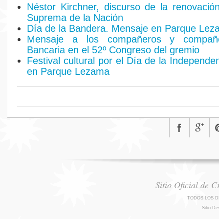
Néstor Kirchner, discurso de la renovació
Suprema de la Nación
Día de la Bandera. Mensaje en Parque Le
Mensaje a los compañeros y compañ
Bancaria en el 52º Congreso del gremio
Festival cultural por el Día de la Independ
en Parque Lezama
Sitio Oficial de 
TODOS LOS D
Sitio De