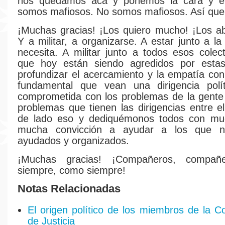
nos quedamos acá y ponemos la cara y e
somos mafiosos. No somos mafiosos. Así qu
¡Muchas gracias! ¡Los quiero mucho! ¡Los a
Y a militar, a organizarse. A estar junto a l
necesita. A militar junto a todos esos colect
que hoy están siendo agredidos por estas 
profundizar el acercamiento y la empatía con
fundamental que vean una dirigencia polít
comprometida con los problemas de la gente
problemas que tienen las dirigencias entre e
de lado eso y dediquémonos todos con mu
mucha convicción a ayudar a los que ne
ayudados y organizados.
¡Muchas gracias! ¡Compañeros, compañe
siempre, como siempre!
Notas Relacionadas
El origen político de los miembros de la 
de Justicia