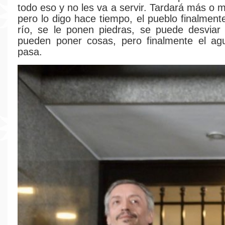
todo eso y no les va a servir. Tardará más o 
pero lo digo hace tiempo, el pueblo finalmen
río, se le ponen piedras, se puede desviar
pueden poner cosas, pero finalmente el agu
pasa.