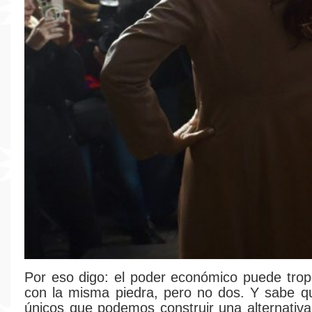
Por eso digo: el poder económico puede tro
con la misma piedra, pero no dos. Y sabe q
únicos que podemos construir una alternativ