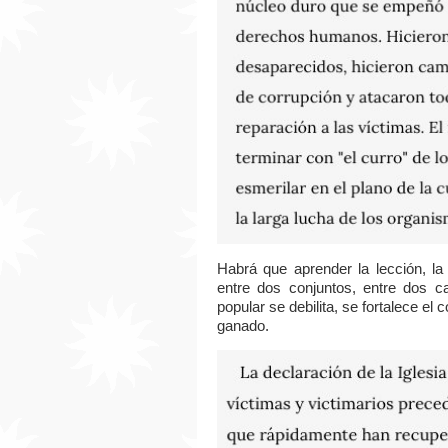
Habrá que aprender la lección, l
entre dos conjuntos, entre dos 
popular se debilita, se fortalece el
ganado.