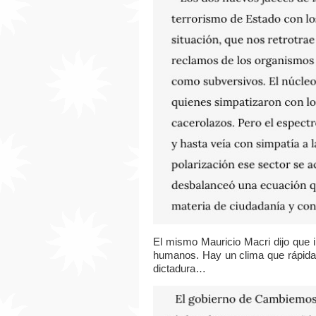
El mismo Mauricio Macri dijo que 
humanos. Hay un clima que rápidam
dictadura…