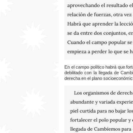
En el campo político habrá que fort
debilitado con la llegada de Camb
derecha en el plano socioeconómico