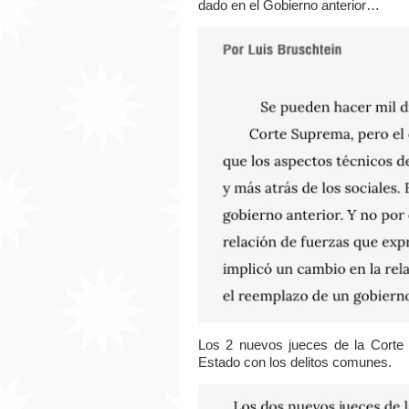
dado en el Gobierno anterior…
Los 2 nuevos jueces de la Corte 
Estado con los delitos comunes.