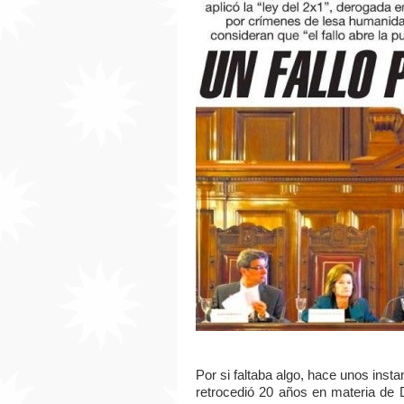
Por si faltaba algo, hace unos inst
retrocedió 20 años en materia de