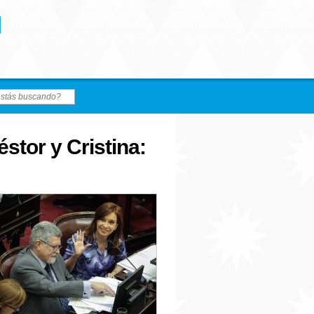
stor y Cristina: