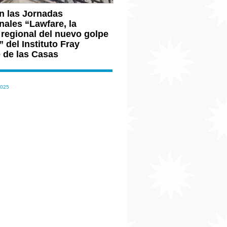
n las Jornadas
nales “Lawfare, la
 regional del nuevo golpe
 del Instituto Fray
 de las Casas
2025