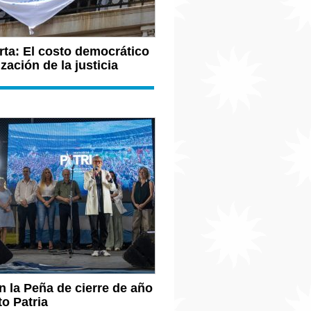
rta: El costo democrático
ización de la justicia
 la Peña de cierre de año
to Patria