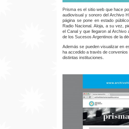
Prisma es el sitio web que hace po
audiovisual y sonoro del Archivo H
página se pone en estado público
Radio Nacional. Aloja, a su vez, p
el Canal y que llegaron al Archivo 
de los Sucesos Argentinos de la dé
Además se pueden visualizar en es
ha accedido a través de convenios
distintas instituciones.