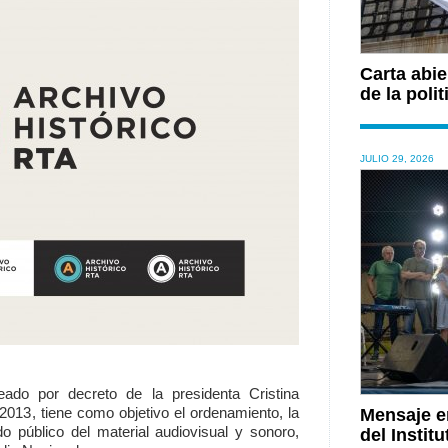
Carta abie
de la polit
JULIO 29, 2026
eado por decreto de la presidenta Cristina
2013, tiene como objetivo el ordenamiento, la
Mensaje en
o público del material audiovisual y sonoro,
del Institu