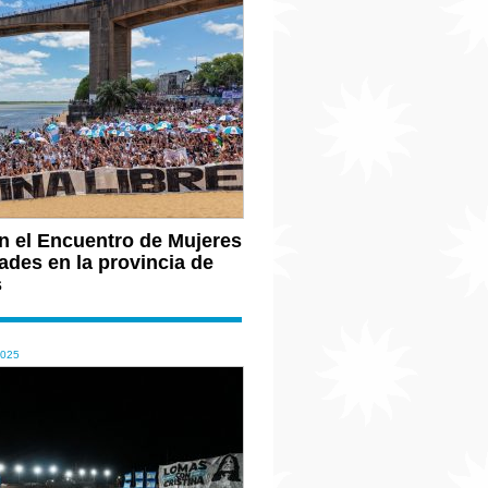
n el Encuentro de Mujeres
ades en la provincia de
s
2025