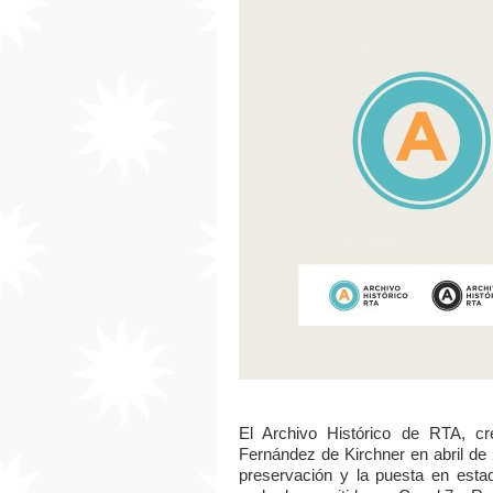
El Archivo Histórico de RTA, cr
Fernández de Kirchner en abril de 
preservación y la puesta en estad