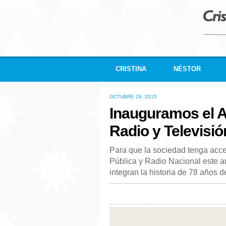
CRISTINA
NÉSTOR
OCTUBRE 29, 2015
Inauguramos el A
Radio y Televisió
Para que la sociedad tenga acce
Pública y Radio Nacional este a
integran la historia de 78 años 