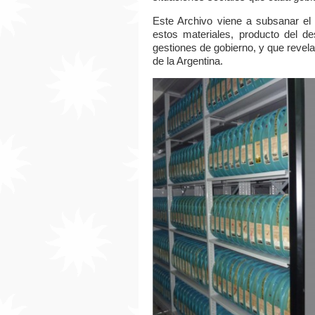
Este Archivo viene a subsanar e
estos materiales, producto del de
gestiones de gobierno, y que revela 
de la Argentina.