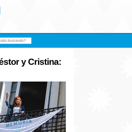
stor y Cristina: