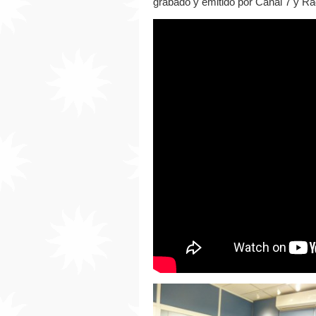
grabado y emitido por Canal 7 y Ra