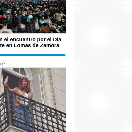
 el encuentro por el Día
ante en Lomas de Zamora
2025