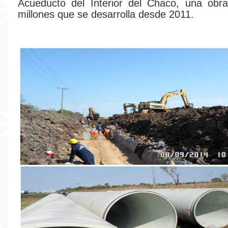
Acueducto del Interior del Chaco, una obr
millones que se desarrolla desde 2011.