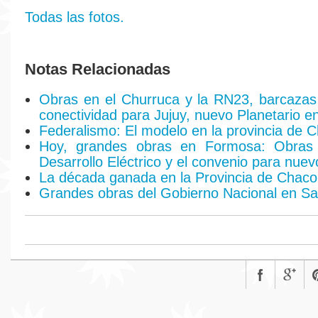
Todas las fotos.
Notas Relacionadas
Obras en el Churruca y la RN23, barcazas
conectividad para Jujuy, nuevo Planetario e
Federalismo: El modelo en la provincia de 
Hoy, grandes obras en Formosa: Obras
Desarrollo Eléctrico y el convenio para nue
La década ganada en la Provincia de Chaco
Grandes obras del Gobierno Nacional en Sa