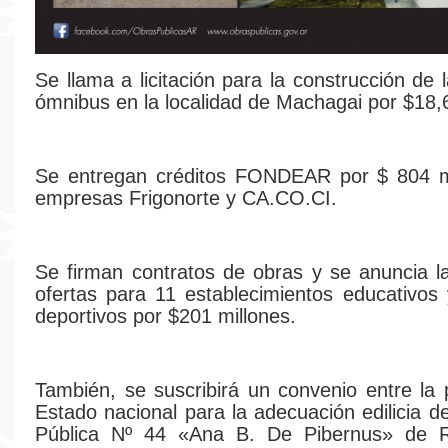
Se llama a licitación para la construcción de 
ómnibus en la localidad de Machagai por $18,6
Se entregan créditos FONDEAR por $ 804 mi
empresas Frigonorte y CA.CO.CI.
Se firman contratos de obras y se anuncia l
ofertas para 11 establecimientos educativos
deportivos por $201 millones.
También, se suscribirá un convenio entre la p
Estado nacional para la adecuación edilicia de
Pública Nº 44 «Ana B. De Pibernus» de 