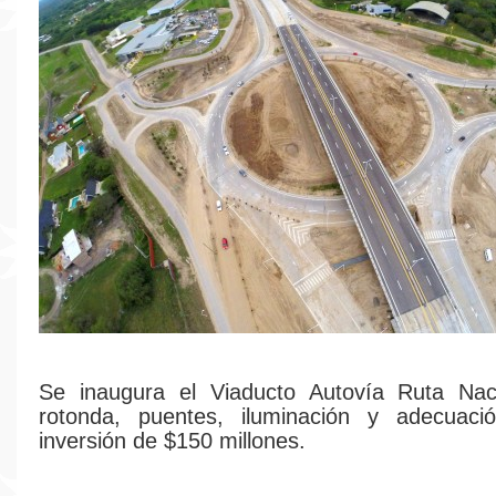
Se inaugura el Viaducto Autovía Ruta Nac
rotonda, puentes, iluminación y adecuación
inversión de $150 millones.