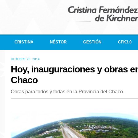
CRISTINA
NÉSTOR
GESTIÓN
CFK3.0
OCTUBRE 23, 2014
Hoy, inauguraciones y obras en
Chaco
Obras para todos y todas en la Provincia del Chaco.