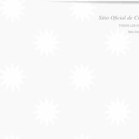
Sitio Oficial de 
TODOS LOS D
Sitio De