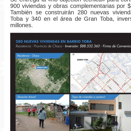
900 viviendas y obras complementarias por $
También se construirán 280 nuevas viviend
Toba y 340 en el área de Gran Toba, inver
millones.