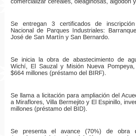
comercializar cereales, oleaginosas, algodón y
Se entregan 3 certificados de inscripción
Nacional de Parques Industriales: Barranqu
José de San Martín y San Bernardo.
Se inicia la obra de abastecimiento de ag
Wichí, El Sauzal y Misión Nueva Pompeya, 
$664 millones (préstamo del BIRF).
Se llama a licitación para ampliación del Acue
a Miraflores, Villa Bermejito y El Espinillo, inv
millones (préstamo del BID).
Se presenta el avance (70%) de obra 