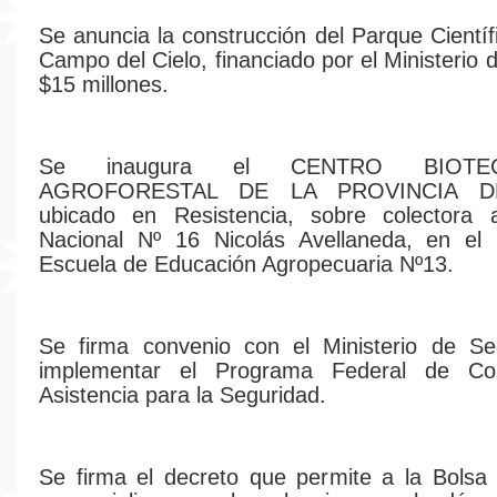
Se anuncia la construcción del Parque Científ
Campo del Cielo, financiado por el Ministerio
$15 millones.
Se inaugura el CENTRO BIOTEC
AGROFORESTAL DE LA PROVINCIA D
ubicado en Resistencia, sobre colectora 
Nacional Nº 16 Nicolás Avellaneda, en el 
Escuela de Educación Agropecuaria Nº13.
Se firma convenio con el Ministerio de Se
implementar el Programa Federal de Col
Asistencia para la Seguridad.
Se firma el decreto que permite a la Bolsa