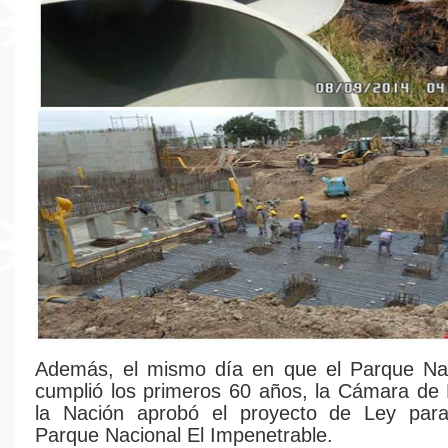
Además, el mismo día en que el Parque Na
cumplió los primeros 60 años, la Cámara de
la Nación aprobó el proyecto de Ley para
Parque Nacional El Impenetrable.