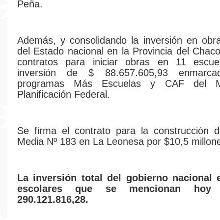
Peña.
Además, y consolidando la inversión en obr
del Estado nacional en la Provincia del Chaco
contratos para iniciar obras en 11 escu
inversión de $ 88.657.605,93 enmarc
programas Más Escuelas y CAF del Mi
Planificación Federal.
Se firma el contrato para la construcción 
Media Nº 183 en La Leonesa por $10,5 millon
La inversión total del gobierno nacional 
escolares que se mencionan ho
290.121.816,28.