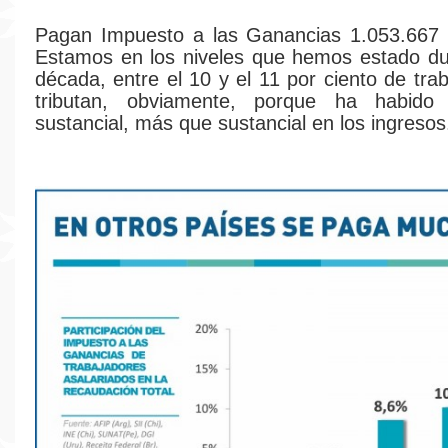
Pagan Impuesto a las Ganancias 1.053.667 t
Estamos en los niveles que hemos estado du
década, entre el 10 y el 11 por ciento de tra
tributan, obviamente, porque ha habido
sustancial, más que sustancial en los ingresos