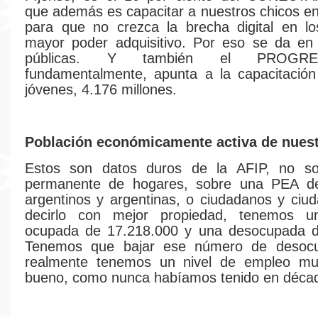
que además es capacitar a nuestros chicos en
para que no crezca la brecha digital en lo
mayor poder adquisitivo. Por eso se da en 
públicas. Y también el PROGR
fundamentalmente, apunta a la capacitación
jóvenes, 4.176 millones.
Población económicamente activa de nuest
Estos son datos duros de la AFIP, no s
permanente de hogares, sobre una PEA d
argentinos y argentinas, o ciudadanos y ciu
decirlo con mejor propiedad, tenemos u
ocupada de 17.218.000 y una desocupada d
Tenemos que bajar ese número de desocu
realmente tenemos un nivel de empleo m
bueno, como nunca habíamos tenido en déca