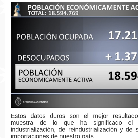
Estos datos duros son el mejor resultad
muestra de lo que ha significado el
industrialización, de reindustrialización y de 
importaciones de nuestro país.