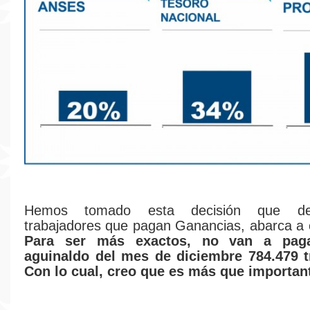
Hemos tomado esta decisión que de
trabajadores que pagan Ganancias, abarca a 
Para ser más exactos, no van a paga
aguinaldo del mes de diciembre 784.479 t
Con lo cual, creo que es más que importan