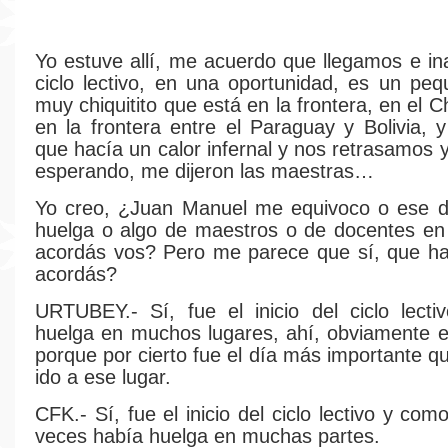
Yo estuve allí, me acuerdo que llegamos e i
ciclo lectivo, en una oportunidad, es un peq
muy chiquitito que está en la frontera, en el 
en la frontera entre el Paraguay y Bolivia,
que hacía un calor infernal y nos retrasamos 
esperando, me dijeron las maestras…
Yo creo, ¿Juan Manuel me equivoco o ese d
huelga o algo de maestros o de docentes en
acordás vos? Pero me parece que sí, que ha
acordás?
URTUBEY.- Sí, fue el inicio del ciclo lect
huelga en muchos lugares, ahí, obviamente 
porque por cierto fue el día más importante q
ido a ese lugar.
CFK.- Sí, fue el inicio del ciclo lectivo y com
veces había huelga en muchas partes.