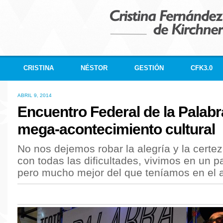
CRISTINA
NÉSTOR
GESTIÓN
CFK3.0
ABRIL 9, 2014
Encuentro Federal de la Palabr
mega-acontecimiento cultural
No nos dejemos robar la alegría y la certe
con todas las dificultades, vivimos en un 
pero mucho mejor del que teníamos en el 