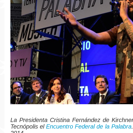
La Presidenta Cristina Fernández de Kirchne
Tecnópolis el
Encuentro Federal de la Palabra