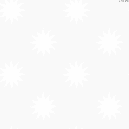
Sitio De