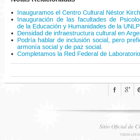
Inauguramos el Centro Cultural Néstor Kirc
Inauguración de las facultades de Psicolo
de la Educación y Humanidades de la UNLP
Densidad de infraestructura cultural en Arge
Podría hablar de inclusión social, pero pref
armonía social y de paz social.
Completamos la Red Federal de Laboratori
Sitio Oficial de 
TODOS LOS D