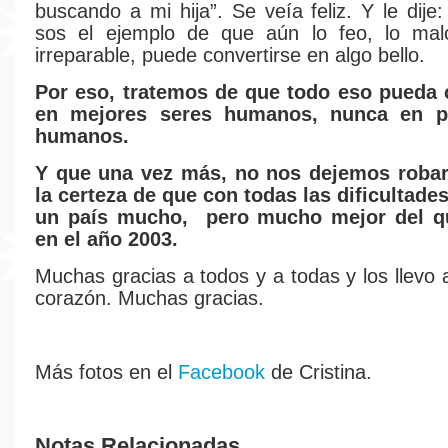
buscando a mi hija”. Se veía feliz. Y le dije
sos el ejemplo de que aún lo feo, lo malo
irreparable, puede convertirse en algo bello.
Por eso, tratemos de que todo eso pueda 
en mejores seres humanos, nunca en p
humanos.
Y que una vez más, no nos dejemos robar 
la certeza de que con todas las dificultade
un país mucho, pero mucho mejor del q
en el año 2003.
Muchas gracias a todos y a todas y los llevo 
corazón. Muchas gracias.
Más fotos en el
Facebook
de Cristina.
Notas Relacionadas