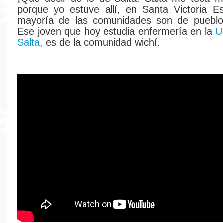
porque yo estuve allí, en Santa Victoria E
mayoría de las comunidades son de pueblos 
Ese joven que hoy estudia enfermería en la
U
Salta,
es de la comunidad wichí.