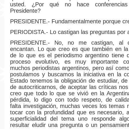
usted. ¿Por qué no hace conferencia
Presidente?
PRESIDENTE.- Fundamentalmente porque cre
PERIODISTA.- Lo castigan las preguntas por a
PRESIDENTE.- No, no me castigan, al c
encantan. Lo que creo es que también en la
de lo que es el periodismo argentino tiene
proceso evolutivo, es muy importante c
muchos periodistas argentinos, pero así com
postulamos y buscamos la iniciativa en la c
Estado tenemos la obligación de estudiar, de
de autocriticarnos, de aceptar las críticas no
creo que todo lo que se vivió en la Argentin
pérdida, lo digo con todo respeto, de cali
falta investigación, muchas veces los temas
tocar con la profundidad que es necesario, 
superficialidad del tema uno responde al
resultar eludir una pregunta o un pensamie