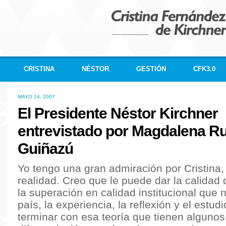
CRISTINA
NÉSTOR
GESTIÓN
CFK3.0
MAYO 24, 2007
El Presidente Néstor Kirchner
entrevistado por Magdalena Ru
Guiñazú
Yo tengo una gran admiración por Cristina, 
realidad. Creo que le puede dar la calidad 
la superación en calidad institucional que n
país, la experiencia, la reflexión y el estud
terminar con esa teoría que tienen algunos