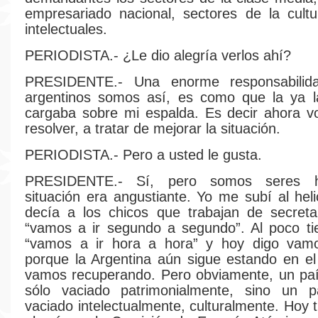
empresariado nacional, sectores de la cultu
intelectuales.
PERIODISTA.- ¿Le dio alegría verlos ahí?
PRESIDENTE.- Una enorme responsabilida
argentinos somos así, es como que la ya l
cargaba sobre mi espalda. Es decir ahora v
resolver, a tratar de mejorar la situación.
PERIODISTA.- Pero a usted le gusta.
PRESIDENTE.- Sí, pero somos seres h
situación era angustiante. Yo me subí al heli
decía a los chicos que trabajan de secreta
“vamos a ir segundo a segundo”. Al poco ti
“vamos a ir hora a hora” y hoy digo vam
porque la Argentina aún sigue estando en el 
vamos recuperando. Pero obviamente, un paí
sólo vaciado patrimonialmente, sino un 
vaciado intelectualmente, culturalmente. Hoy 