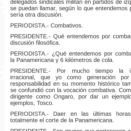
delegados sindicales militan en partidos de i
se puedan llamar, según lo que entendemos p
sería otra discusión.
PERIODISTA.- Combativos.
PRESIDENTE.- Qué entendemos por combat
discusión filosófica.
PERIODISTA.- ¿Qué entendemos por comba
la Panamericana y 6 kilómetros de cola.
PRESIDENTE.- Por mucho tiempo la int
irracional, que yo como generación por
responsabilidad en su momento histórico tam
se confundió con la vocación combativa. Com
dirigente como Ongaro, por dar un ejemplo
ejemplos, Tosco.
PERIODISTA.- Daer en las últimas horas
totalmente el corte de la Panamericana.