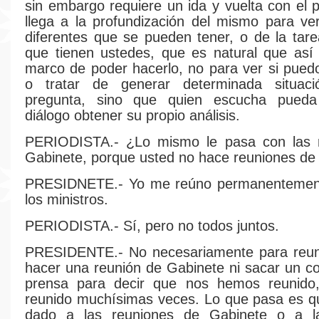
sin embargo requiere un ida y vuelta con el p
llega a la profundización del mismo para ver
diferentes que se pueden tener, o de la tare
que tienen ustedes, que es natural que así
marco de poder hacerlo, no para ver si pued
o tratar de generar determinada situac
pregunta, sino que quien escucha pueda
diálogo obtener su propio análisis.
PERIODISTA.- ¿Lo mismo le pasa con las 
Gabinete, porque usted no hace reuniones de
PRESIDNETE.- Yo me reúno permanentemen
los ministros.
PERIODISTA.- Sí, pero no todos juntos.
PRESIDENTE.- No necesariamente para reun
hacer una reunión de Gabinete ni sacar un 
prensa para decir que nos hemos reunid
reunido muchísimas veces. Lo que pasa es q
dado a las reuniones de Gabinete o a l