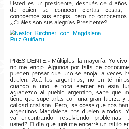
Usted es un presidente, después de 4 años
de quien se conocen ciertas cosas, 
conocemos sus enojos, pero no conocemos s
¿Cuáles son sus alegrías Presidente?
PRESIDENTE.- Múltiples, la mayoría. Yo vivo
no me enojo. Algunos por falta de conocimi
pueden pensar que uno se enoja, a veces h
duelen. Acá los argentinos, no en términos
cuando a uno le toca ejercer en esta fu
agradezco al pueblo argentino, sabe que 
tiene que superarlas con una gran fuerza y
calidad cristiana. Pero, las cosas que nos ha
argentinos Magdalena nos duelen a todos. 
va encontrando, resolviendo problemas,
usted? El día que juré me encerré un ratito e