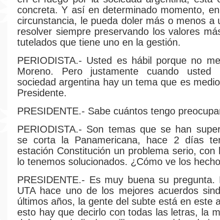
concreta. Y así en determinado momento, en
circunstancia, le pueda doler más o menos a 
resolver siempre preservando los valores má
tutelados que tiene uno en la gestión.
PERIODISTA.- Usted es hábil porque no me
Moreno. Pero justamente cuando usted 
sociedad argentina hay un tema que es medi
Presidente.
PRESIDENTE.- Sabe cuántos tengo preocupa
PERIODISTA.- Son temas que se han super
se corta la Panamericana, hace 2 días t
estación Constitución un problema serio, con 
lo tenemos solucionados. ¿Cómo ve los hech
PRESIDENTE.- Es muy buena su pregunta. F
UTA hace uno de los mejores acuerdos sindi
últimos años, la gente del subte está en este
esto hay que decirlo con todas las letras, la 