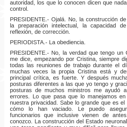
autoridad, los que lo conocen dicen que nad
control.
PRESIDENTE.- Ojalá. No, la construcción de
la preparación intelectual, la capacidad de
reflexión, de corrección.
PERIODISTA.- La obediencia.
PRESIDENTE.- No, la verdad que tengo un 
me dice, empezando por Cristina, siempre d
todas las reuniones de trabajo durante el d
muchas veces la propia Cristina está y d
principal crítica, es fuerte. Y después muc
posturas diferentes a las que yo tengo y gra
posturas de muchos ministros me ayudó 
errores. Lo que pasa que lo manejamos en
nuestra privacidad. Sabe lo grande que es el
cómo lo han vaciado. Le puedo asegu
funcionarios que inclusive vienen de antes
conozco. La construcción del Estado neuronal