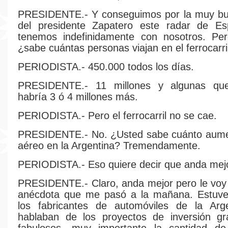
PRESIDENTE.- Y conseguimos por la muy bu
del presidente Zapatero este radar de E
tenemos indefinidamente con nosotros. Pe
¿sabe cuántas personas viajan en el ferrocarr
PERIODISTA.- 450.000 todos los días.
PRESIDENTE.- 11 millones y algunas qu
habría 3 ó 4 millones más.
PERIODISTA.- Pero el ferrocarril no se cae.
PRESIDENTE.- No. ¿Usted sabe cuánto aument
aéreo en la Argentina? Tremendamente.
PERIODISTA.- Eso quiere decir que anda mejo
PRESIDENTE.- Claro, anda mejor pero le voy
anécdota que me pasó a la mañana. Estuve
los fabricantes de automóviles de la Ar
hablaban de los proyectos de inversión gr