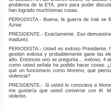
problema de la ETA, pero para poder discut
han logrado muchísimas cosas.
PERIODISTA.- Buena, la guerra de Irak se l
Aznar.
PRESIDENTE.- Exactamente. Eso demuestra la
madurez.
PERIODISTA.- Usted es exitoso Presidente, 
gestión exitosa y probablemente gane las el
año. Entonces uno se pregunta… exitoso, 4 a
como usted señala ha podido hacer cosas. ¿
qué un funcionario como Moreno, qué piensa
violencia?
PRESIDENTE.- Si usted lo conociera a Moren
me gustaría que usted converse con él. 
violento.