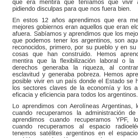
que era mentira que teníamos que vivir a
pidiendo disculpas para que nos fuera bien.
En estos 12 años aprendimos que era men
mejores gobiernos eran aquellos que eran el
afuera. Sabíamos y aprendimos que los mejo
que podemos tener los argentinos, son aqu
reconocidos, primero, por su pueblo y en su t
cosas que han construido. Hemos apren
mentira que la flexibilización laboral o la
derechos generaba la riqueza, al contrar
esclavitud y generaba pobreza. Hemos apr
posible vivir en un país donde el Estado se
los sectores claves de la economía y los a
eficacia y eficiencia para todos los argentinos.
Lo aprendimos con Aerolíneas Argentinas, 
cuando recuperamos la administración de 
aprendimos cuando recuperamos YPF, l
cuando recuperamos al espacio radioelé
tenemos satélites argentinos en el espaci