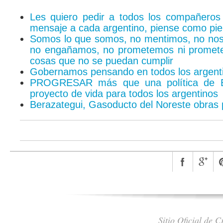
Les quiero pedir a todos los compañeros 
mensaje a cada argentino, piense como pi
Somos lo que somos, no mentimos, no nos
no engañamos, no prometemos ni promet
cosas que no se puedan cumplir
Gobernamos pensando en todos los argent
PROGRESAR más que una política de 
proyecto de vida para todos los argentinos
Berazategui, Gasoducto del Noreste obras 
Sitio Oficial de 