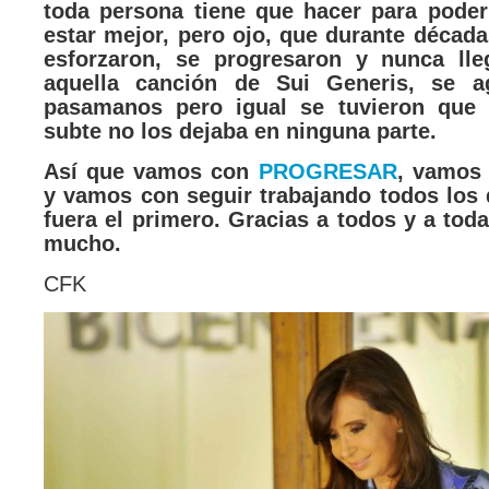
toda persona tiene que hacer para poder
estar mejor, pero ojo, que durante décad
esforzaron, se progresaron y nunca ll
aquella canción de Sui Generis, se a
pasamanos pero igual se tuvieron que 
subte no los dejaba en ninguna parte.
Así que vamos con
PROGRESAR
, vamos 
y vamos con seguir trabajando todos los 
fuera el primero. Gracias a todos y a toda
mucho.
CFK