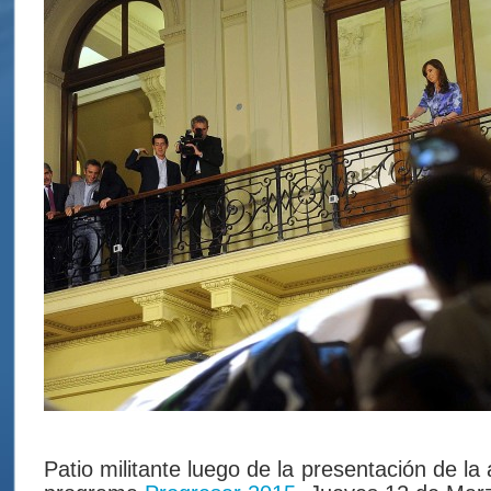
Patio militante luego de la presentación de la