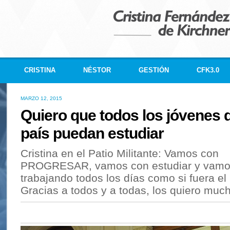
CRISTINA
NÉSTOR
GESTIÓN
CFK3.0
MARZO 12, 2015
Quiero que todos los jóvenes 
país puedan estudiar
Cristina en el Patio Militante: Vamos con
PROGRESAR, vamos con estudiar y vamos
trabajando todos los días como si fuera el
Gracias a todos y a todas, los quiero muc