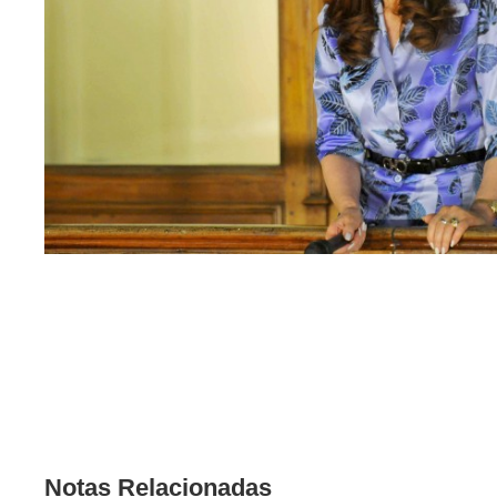
Notas Relacionadas