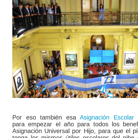
Por eso también esa
Asignación Escolar e
para empezar el año para todos los benefi
Asignación Universal por Hijo, para que el 
tenga los mismos útiles escolares del pibe