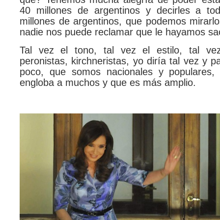
40 millones de argentinos y decirles a to
millones de argentinos, que podemos mirarlo
nadie nos puede reclamar que le hayamos sa
Tal vez el tono, tal vez el estilo, tal 
peronistas, kirchneristas, yo diría tal vez y p
poco, que somos nacionales y populares, 
engloba a muchos y que es más amplio.