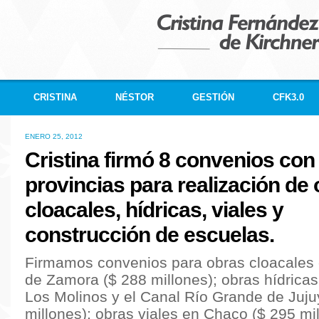
CRISTINA
NÉSTOR
GESTIÓN
CFK3.0
ENERO 25, 2012
Cristina firmó 8 convenios con
provincias para realización de 
cloacales, hídricas, viales y
construcción de escuelas.
Firmamos convenios para obras cloacales
de Zamora ($ 288 millones); obras hídricas
Los Molinos y el Canal Río Grande de Juju
millones); obras viales en Chaco ($ 295 mil