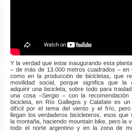
Y la verdad que estar inaugurando esta planta
– de más de 13.000 metros cuadrados – en u
como en la producción de bicicletas, que r
movilidad social, porque significa que la
adquirir una bicicleta, sobre todo para trasla
una cosa –Sergio – con la recomendación
bicicleta, en Río Gallegos y Calafate es u
difícil por el tema del viento y el frío, per
llegan los verdaderos bicicleteros, esos que
la montaña, haciendo mountain bike, pero la 
todo el norte argentino y en la zona de mu