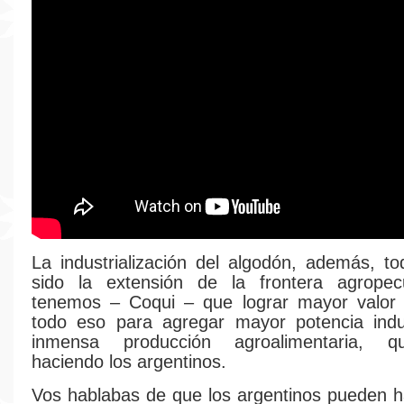
La industrialización del algodón, además, t
sido la extensión de la frontera agrope
tenemos – Coqui – que lograr mayor valor
todo eso para agregar mayor potencia indus
inmensa producción agroalimentaria, 
haciendo los argentinos.
Vos hablabas de que los argentinos pueden h