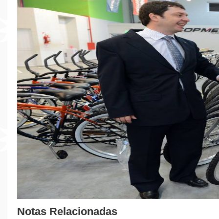
Notas Relacionadas