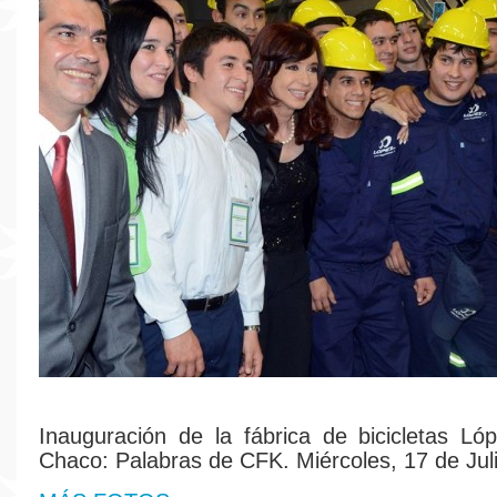
Inauguración de la fábrica de bicicletas L
Chaco: Palabras de CFK. Miércoles, 17 de Jul