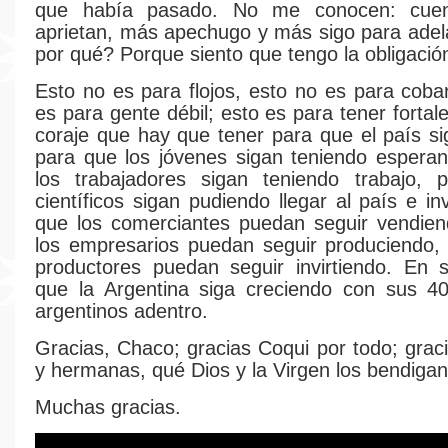
que había pasado. No me conocen: cu
aprietan, más apechugo y más sigo para ade
por qué? Porque siento que tengo la obligació
Esto no es para flojos, esto no es para coba
es para gente débil; esto es para tener forta
coraje que hay que tener para que el país si
para que los jóvenes sigan teniendo espera
los trabajadores sigan teniendo trabajo, 
científicos sigan pudiendo llegar al país e in
que los comerciantes puedan seguir vendien
los empresarios puedan seguir produciendo,
productores puedan seguir invirtiendo. En s
que la Argentina siga creciendo con sus 40
argentinos adentro.
Gracias, Chaco; gracias Coqui por todo; gra
y hermanas, qué Dios y la Virgen los bendigan
Muchas gracias.