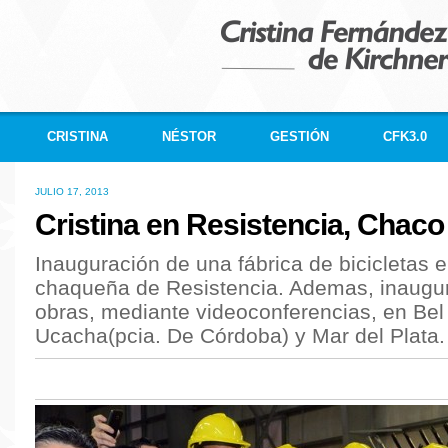
CRISTINA
NÉSTOR
GESTIÓN
CFK3.0
JULIO 17, 2013
Cristina en Resistencia, Chaco
Inauguración de una fábrica de bicicletas e
chaqueña de Resistencia. Ademas, inaug
obras, mediante videoconferencias, en Bel 
Ucacha(pcia. De Córdoba) y Mar del Plata.