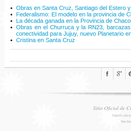
Obras en Santa Cruz, Santiago del Estero 
Federalismo: El modelo en la provincia de 
La década ganada en la Provincia de Chaco
Obras en el Churruca y la RN23, barcazas
conectividad para Jujuy, nuevo Planetario e
Cristina en Santa Cruz
Sitio Oficial de 
TODOS LOS D
Sitio De