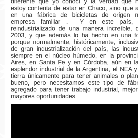
diferente que yo conocí y la verdad que 
estoy contenta de estar en Chaco, sino que
en una fábrica de bicicletas de origen n
empresa familiar . Y en este país,
reindustrializado de una manera increíble,
2003, y que además lo ha hecho en una fo
porque normalmente, históricamente, inclus
de gran industrialización del país, las indus
siempre en el núcleo húmedo, en la provinc
Aires, en Santa Fe y en Córdoba, aún en l
esplendor industrial de la Argentina, el NEA 
tierra únicamente para tener animales o plan
bueno, pero necesitamos este tipo de fábr
agregado para tener trabajo industrial, mejor
mayores oportunidades.