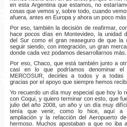
en esta Argentina que estamos, no estaríam
cosas que vemos y, sobre todo, cuando vemo
afuera, antes en Europa y ahora un poco más
Por eso, también la decisión de reafirmar, co
hace pocos días en Montevideo, la unidad d
del Sur como el gran reaseguro de que la 
seguir siendo, con integración, un gran merca
donde cada vez podamos desarrollarnos más.
Por eso, Chaco, que está también junto a otr
casi en lo que podríamos denominar el 
MERCOSUR, decirles a todos y a todas
gracias por el apoyo que siempre hemos recib
Yo recuerdo un día muy especial que hoy lo
con Coqui, y quiero terminar con esto, que fu
julio del año 2008, un año y un día muy difíc
tenía que venir, como lo hice, aquí a 
ampliación y la refacción del Aeropuerto de
hermoso. Muchos apostaban a que no iba a 