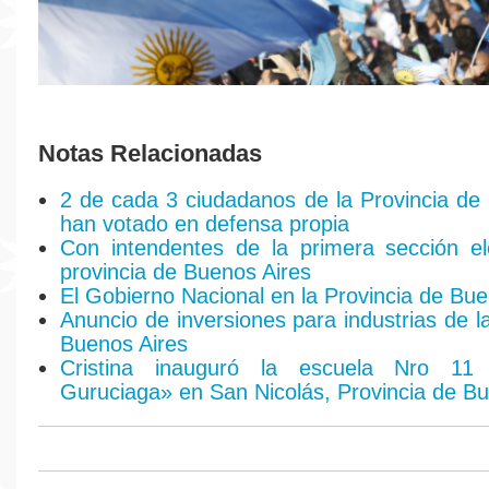
Notas Relacionadas
2 de cada 3 ciudadanos de la Provincia de
han votado en defensa propia
Con intendentes de la primera sección el
provincia de Buenos Aires
El Gobierno Nacional en la Provincia de Bue
Anuncio de inversiones para industrias de l
Buenos Aires
Cristina inauguró la escuela Nro 1
Guruciaga» en San Nicolás, Provincia de Bu