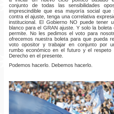
conjunto de todas las sensibilidades opos
imprescindible que esa mayoría social que 
contra el ajuste, tenga una correlativa expresi
institucional. El Gobierno NO puede tener 
blanco para el GRAN ajuste. Y solo la boleta
permite. No les pedimos el voto para nosot
ofrecemos nuestra boleta para que pueda re
voto opositor y trabajar en conjunto por 
rumbo económico en el futuro y el respeto 
Derecho en el presente.
Podemos hacerlo. Debemos hacerlo.