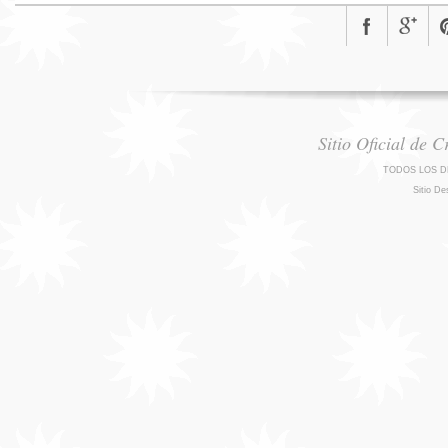
Sitio Oficial de 
TODOS LOS D
Sitio De