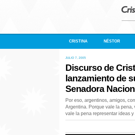
CRISTINA
NÉSTOR
JULIO 7, 2005
Discurso de Crist
lanzamiento de s
Senadora Nacion
Por eso, argentinos, amigos, con 
Argentina. Porque vale la pena, va
vale la pena representar ideas y