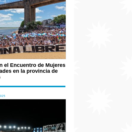
n el Encuentro de Mujeres
ades en la provincia de
s
2025