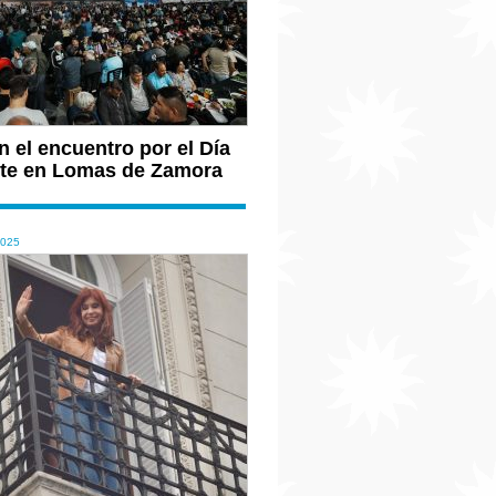
 el encuentro por el Día
ante en Lomas de Zamora
2025