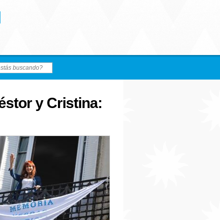
stor y Cristina: