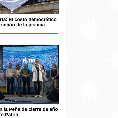
rta: El costo democrático
ización de la justicia
 la Peña de cierre de año
to Patria