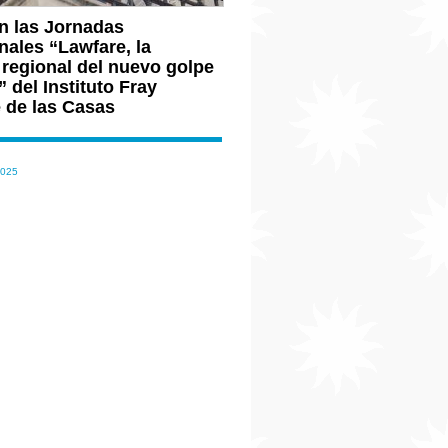
n las Jornadas
nales “Lawfare, la
 regional del nuevo golpe
 del Instituto Fray
 de las Casas
2025