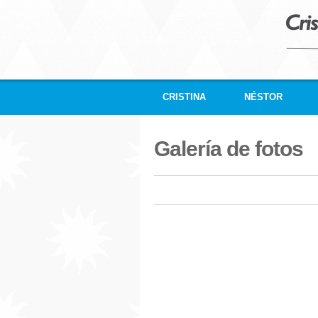
CRISTINA
NÉSTOR
Galería de fotos