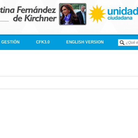
GESTIÓN
CFK3.0
ENGLISH VERSION