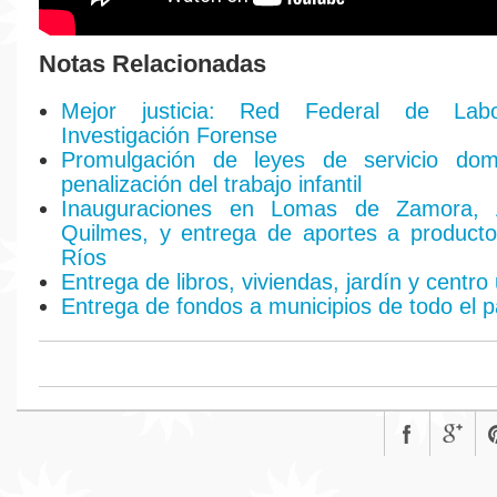
Notas Relacionadas
Mejor justicia: Red Federal de Labo
Investigación Forense
Promulgación de leyes de servicio do
penalización del trabajo infantil
Inauguraciones en Lomas de Zamora, 
Quilmes, y entrega de aportes a producto
Ríos
Entrega de libros, viviendas, jardín y centro 
Entrega de fondos a municipios de todo el p