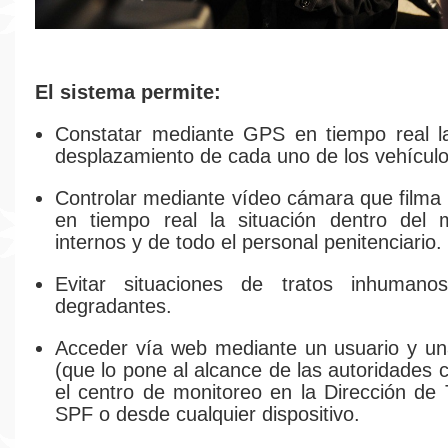
El sistema permite:
Constatar mediante GPS en tiempo real la
desplazamiento de cada uno de los vehículos
Controlar mediante vídeo cámara que filma 
en tiempo real la situación dentro del m
internos y de todo el personal penitenciario.
Evitar situaciones de tratos inhumano
degradantes.
Acceder vía web mediante un usuario y un
(que lo pone al alcance de las autoridades c
el centro de monitoreo en la Dirección de 
SPF o desde cualquier dispositivo.