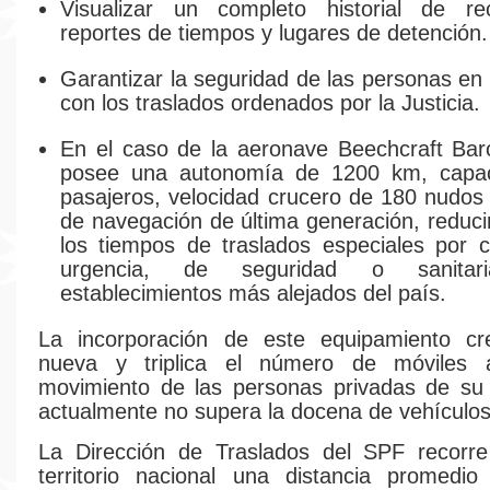
Visualizar un completo historial de re
reportes de tiempos y lugares de detención.
Garantizar la seguridad de las personas en
con los traslados ordenados por la Justicia.
En el caso de la aeronave Beechcraft Bar
posee una autonomía de 1200 km, capa
pasajeros, velocidad crucero de 180 nudos
de navegación de última generación, reducir
los tiempos de traslados especiales por 
urgencia, de seguridad o sanita
establecimientos más alejados del país.
La incorporación de este equipamiento cr
nueva y triplica el número de móviles 
movimiento de las personas privadas de su 
actualmente no supera la docena de vehículos
La Dirección de Traslados del SPF recorre
territorio nacional una distancia promedi