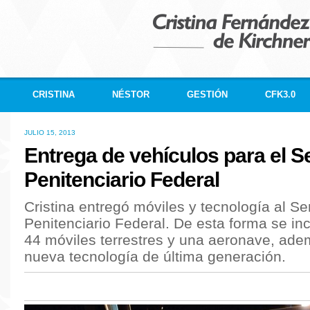
CRISTINA
NÉSTOR
GESTIÓN
CFK3.0
JULIO 15, 2013
Entrega de vehículos para el S
Penitenciario Federal
Cristina entregó móviles y tecnología al Se
Penitenciario Federal. De esta forma se in
44 móviles terrestres y una aeronave, ad
nueva tecnología de última generación.