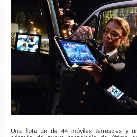
Una flota de de 44 móviles terrestres y u