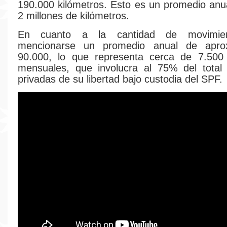
190.000 kilómetros. Esto es un promedio an
2 millones de kilómetros.
En cuanto a la cantidad de movimien
mencionarse un promedio anual de apro
90.000, lo que representa cerca de 7.500
mensuales, que involucra al 75% del total
privadas de su libertad bajo custodia del SPF.