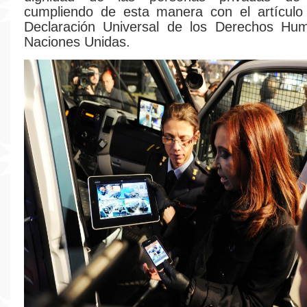
cumpliendo de esta manera con el artículo
Declaración Universal de los Derechos Hu
Naciones Unidas.