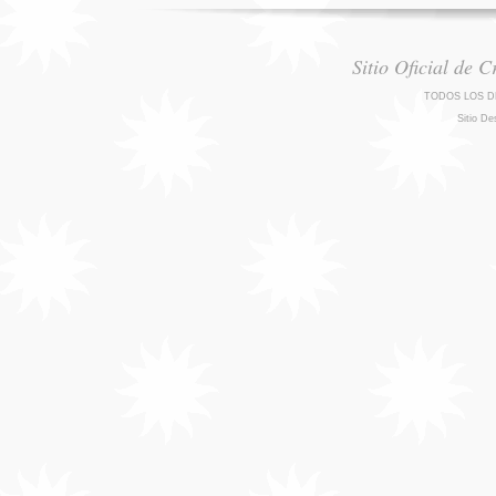
Sitio Oficial de 
TODOS LOS D
Sitio De