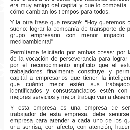
era muy amigo del capital y que lo combatía
cómo cambian los tiempos para todos.
Y la otra frase que rescaté: “Hoy queremos c
sueño: lograr la compañía de transporte de p
grupo empresario con menor impacto 
medioambiental”
Permítame felicitarlo por ambas cosas: por 
de la vocación de perseverancia para lograr l
por el reconocimiento implícito que el esf
trabajadores finalmente constituye y perm
capital a empresarios que tienen la intelige
que cuánto mejor estén sus trabajad
identificados y consustanciados estén con
mejores servicios y mejor trabajo van a dese
Y esta empresa es una empresa de serv
trabajador de esta empresa, debe sentirse
empresa para atender a cada uno de los q
una sonrisa, con afecto, con atención, hacerl