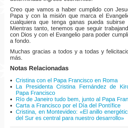
Creo que vamos a haber cumplido con Jesucr
Papa y con la misión que marca el Evangeli
cualquiera que tenga ganas pueda subirse
Mientras tanto, tenemos que seguir trabajan
con Dios y con el Evangelio para poder cumpli
a fondo.
Muchas gracias a todos y a todas y felicitac
más.
Notas Relacionadas
Cristina con el Papa Francisco en Roma
La Presidenta Cristina Fernández de Kir
Papa Francisco
Río de Janeiro tudo bem, junto al Papa Fra
Carta a Francisco por el Día del Pontífice
Cristina, en Montevideo: «El anillo energét
del Sur es central para nuestro desarrollo»