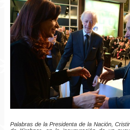
Palabras de la Presidenta de la Nación, Crist