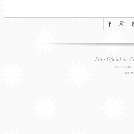
Sitio Oficial de 
TODOS LOS D
Sitio De