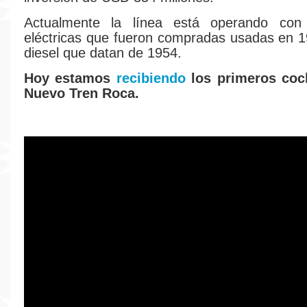
Actualmente la línea está operando con
eléctricas que fueron compradas usadas en 1
diesel que datan de 1954.
Hoy estamos
recibiendo
los primeros coc
Nuevo Tren Roca.