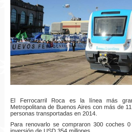
El Ferrocarril Roca es la línea más gr
Metropolitana de Buenos Aires con más de 11
personas transportadas en 2014.
Para renovarlo se compraron 300 coches 
inversión de USD 354 millones.