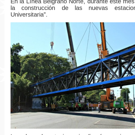
En la Línea Belgrano Norte, durante este mes,
la construcción de las nuevas estacio
Universitaria”.