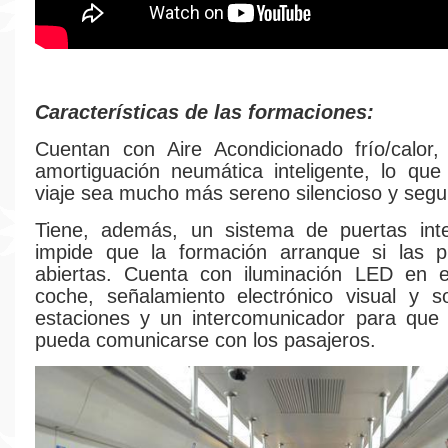
Características de las formaciones:
Cuentan con Aire Acondicionado frío/calor,
amortiguación neumática inteligente, lo qu
viaje sea mucho más sereno silencioso y segu
Tiene, además, un sistema de puertas inte
impide que la formación arranque si las p
abiertas. Cuenta con iluminación LED en el
coche, señalamiento electrónico visual y s
estaciones y un intercomunicador para que
pueda comunicarse con los pasajeros.