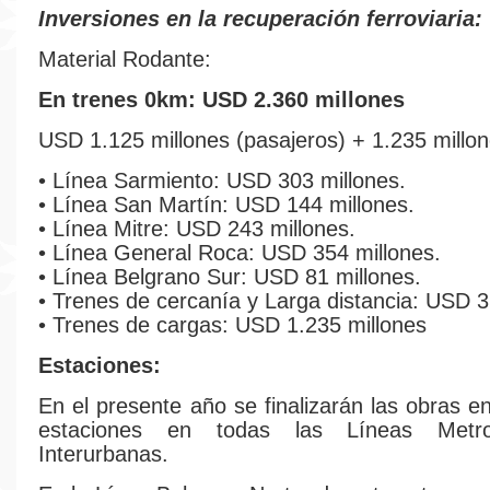
Inversiones en la recuperación ferroviaria:
Material Rodante:
En trenes 0km: USD 2.360 millones
USD 1.125 millones (pasajeros) + 1.235 millon
• Línea Sarmiento: USD 303 millones.
• Línea San Martín: USD 144 millones.
• Línea Mitre: USD 243 millones.
• Línea General Roca: USD 354 millones.
• Línea Belgrano Sur: USD 81 millones.
• Trenes de cercanía y Larga distancia: USD 3
• Trenes de cargas: USD 1.235 millones
Estaciones:
En el presente año se finalizarán las obras 
estaciones en todas las Líneas Metro
Interurbanas.