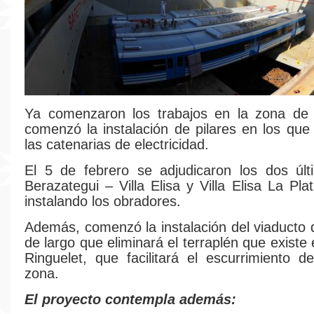
Ya comenzaron los trabajos en la zona de
comenzó la instalación de pilares en los que 
las catenarias de electricidad.
El 5 de febrero se adjudicaron los dos últ
Berazategui – Villa Elisa y Villa Elisa La Pl
instalando los obradores.
Además, comenzó la instalación del viaducto 
de largo que eliminará el terraplén que existe
Ringuelet, que facilitará el escurrimiento 
zona.
El proyecto contempla además: