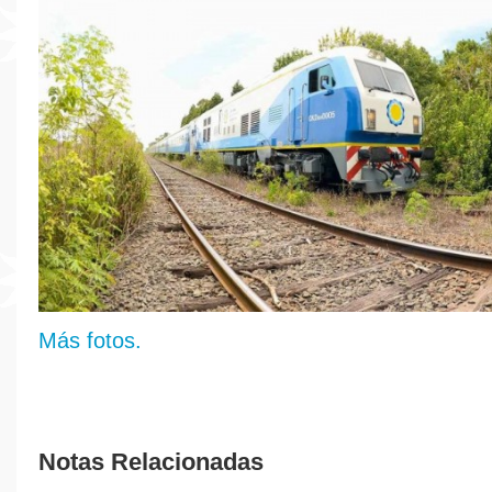
Más fotos.
Notas Relacionadas