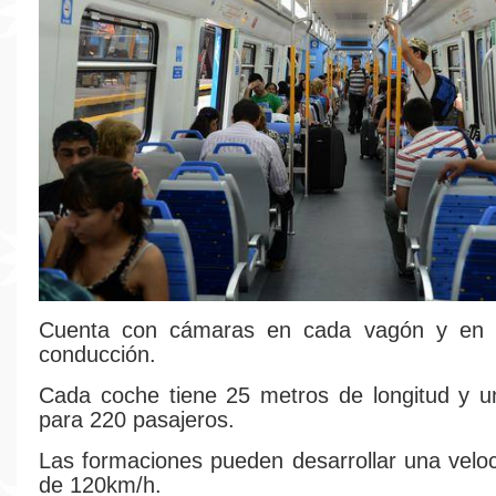
Cuenta con cámaras en cada vagón y en 
conducción.
Cada coche tiene 25 metros de longitud y u
para 220 pasajeros.
Las formaciones pueden desarrollar una vel
de 120km/h.