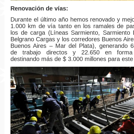
Renovación de vías:
Durante el último año hemos renovado y mej
1.000 km de vía tanto en los ramales de pa
los de carga (Líneas Sarmiento, Sarmiento D
Belgrano Cargas y los corredores Buenos Aire
Buenos Aires – Mar del Plata), generando 6
de trabajo directos y 22.650 en forma 
destinando más de $ 3.000 millones para este