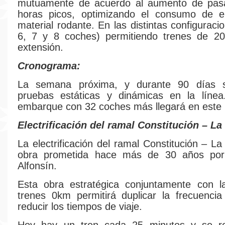
mutuamente de acuerdo al aumento de pasa
horas picos, optimizando el consumo de e
material rodante. En las distintas configuraci
6, 7 y 8 coches) permitiendo trenes de 2
extensión.
Cronograma:
La semana próxima, y durante 90 días s
pruebas estáticas y dinámicas en la línea
embarque con 32 coches más llegará en este
Electrificación del ramal Constitución – La 
La electrificación del ramal Constitución – L
obra prometida hace más de 30 años por
Alfonsín.
Esta obra estratégica conjuntamente con 
trenes 0km permitirá duplicar la frecuenci
reducir los tiempos de viaje.