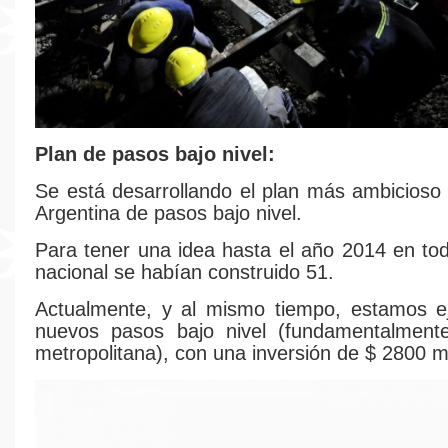
Plan de pasos bajo nivel:
Se está desarrollando el plan más ambicioso d
Argentina de pasos bajo nivel.
Para tener una idea hasta el año 2014 en todo
nacional se habían construido 51.
Actualmente, y al mismo tiempo, estamos e
nuevos pasos bajo nivel (fundamentalment
metropolitana), con una inversión de $ 2800 mi