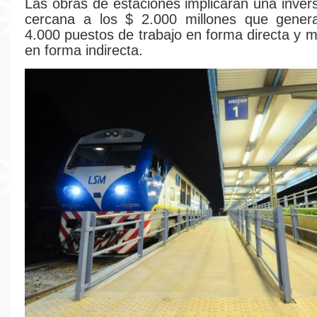
Las obras de estaciones implicarán una inver
cercana a los $ 2.000 millones que gene
4.000 puestos de trabajo en forma directa y 
en forma indirecta.