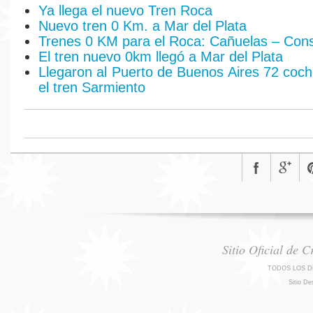
Ya llega el nuevo Tren Roca
Nuevo tren 0 Km. a Mar del Plata
Trenes 0 KM para el Roca: Cañuelas – Cons
El tren nuevo 0km llegó a Mar del Plata
Llegaron al Puerto de Buenos Aires 72 coc
el tren Sarmiento
Sitio Oficial de 
TODOS LOS D
Sitio De