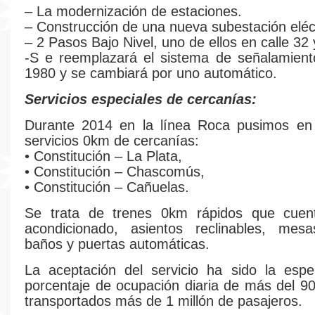
– La modernización de estaciones.
– Construcción de una nueva subestación eléct
– 2 Pasos Bajo Nivel, uno de ellos en calle 32 
-S e reemplazará el sistema de señalamient
1980 y se cambiará por uno automático.
Servicios especiales de cercanías:
Durante 2014 en la línea Roca pusimos en
servicios 0km de cercanías:
• Constitución – La Plata,
• Constitución – Chascomús,
• Constitución – Cañuelas.
Se trata de trenes 0km rápidos que cuen
acondicionado, asientos reclinables, mesas
baños y puertas automáticas.
La aceptación del servicio ha sido la esp
porcentaje de ocupación diaria de más del 
transportados más de 1 millón de pasajeros.