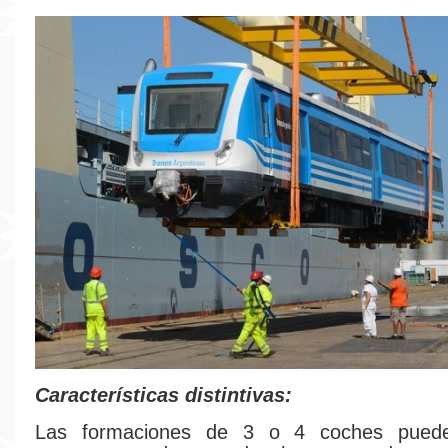
Características distintivas:
Las formaciones de 3 o 4 coches puede