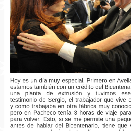
Hoy es un día muy especial. Primero en Avel
estamos también con un crédito del Bicentena
una planta de extrusión y tuvimos ese 
testimonio de Sergio, el trabajador que vive 
y como trabajaba en otra fábrica muy conocid
pero en Pacheco tenía 3 horas de viaje para
para volver. Esto, si se me permite una pequ
antes de hablar del Bicentenario, tiene que