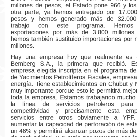
millones de pesos, el Estado pone 966 y lo
otra parte, ya hemos entregado por 17.000
pesos y hemos generado más de 32.000
trabajo con este programa. Hemos
exportaciones por más de 3.800 millone
hemos también sustituido importaciones por
millones.
Hay una empresa hoy que realmente es e
Bemberg S.A., la primera que recibió. E
empresa elegida inscripta en el programa d
de Yacimientos Petrolíferos Fiscales, empresa
energía. Tiene establecimientos en Chubut y
muy importante porque esto le permitirá mejo
toda la empresa. Estamos trabajando mucho 
la línea de servicios petroleros para
competitividad y precisamente esta emp
servicios entre otros obviamente a YPF
aumentar la capacidad de perforación de es
un 46% y permitirá alcanzar pozos de más d