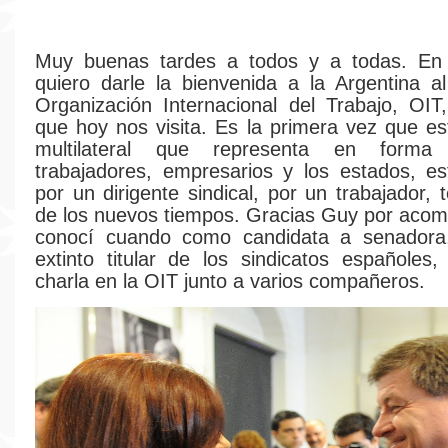
Muy buenas tardes a todos y a todas. En 
quiero darle la bienvenida a la Argentina al 
Organización Internacional del Trabajo, OI
que hoy nos visita. Es la primera vez que e
multilateral que representa en forma t
trabajadores, empresarios y los estados, e
por un dirigente sindical, por un trabajador,
de los nuevos tiempos. Gracias Guy por aco
conocí cuando como candidata a senadora,
extinto titular de los sindicatos españoles
charla en la OIT junto a varios compañeros.