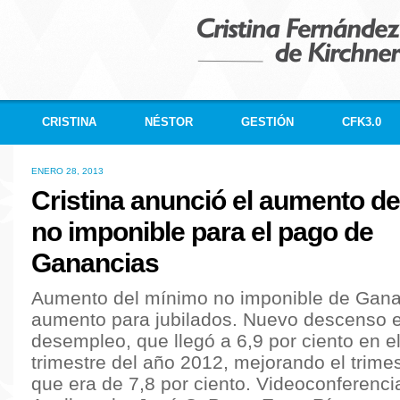
CRISTINA
NÉSTOR
GESTIÓN
CFK3.0
ENERO 28, 2013
Cristina anunció el aumento d
no imponible para el pago de
Ganancias
Aumento del mínimo no imponible de Gana
aumento para jubilados. Nuevo descenso e
desempleo, que llegó a 6,9 por ciento en el
trimestre del año 2012, mejorando el trimes
que era de 7,8 por ciento. Videoconferenci