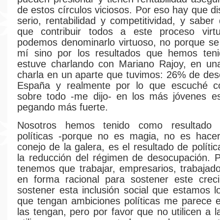
de estos círculos viciosos. Por eso hay que d
serio, rentabilidad y competitividad, y sabe
que contribuir todos a este proceso virt
podemos denominarlo virtuoso, no porque se
mí sino por los resultados que hemos teni
estuve charlando con Mariano Rajoy, en u
charla en un aparte que tuvimos: 26% de de
España y realmente por lo que escuché 
sobre todo -me dijo- en los más jóvenes e
pegando más fuerte.
Nosotros hemos tenido como resultado 
políticas -porque no es magia, no es hacer
conejo de la galera, es el resultado de políti
la reducción del régimen de desocupación. 
tenemos que trabajar, empresarios, trabajad
en forma racional para sostener este creci
sostener esta inclusión social que estamos l
que tengan ambiciones políticas me parece 
las tengan, pero por favor que no utilicen a 