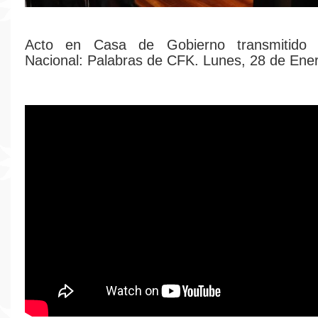
Acto en Casa de Gobierno transmitido
Nacional: Palabras de CFK. Lunes, 28 de Ene