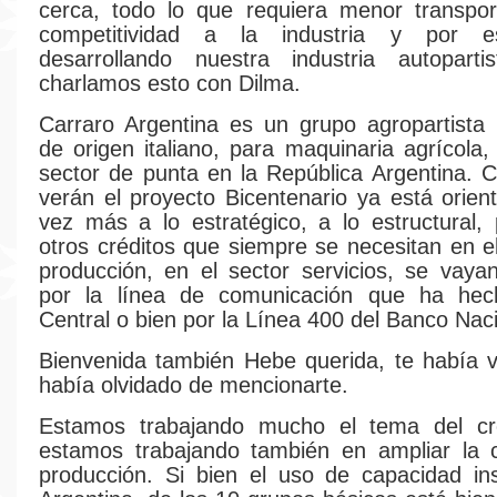
cerca, todo lo que requiera menor transpo
competitividad a la industria y por 
desarrollando nuestra industria autoparti
charlamos esto con Dilma.
Carraro Argentina es un grupo agropartista i
de origen italiano, para maquinaria agrícola,
sector de punta en la República Argentina.
verán el proyecto Bicentenario ya está orie
vez más a lo estratégico, a lo estructural,
otros créditos que siempre se necesitan en el
producción, en el sector servicios, se vaya
por la línea de comunicación que ha he
Central o bien por la Línea 400 del Banco Nac
Bienvenida también Hebe querida, te había 
había olvidado de mencionarte.
Estamos trabajando mucho el tema del cr
estamos trabajando también en ampliar la 
producción. Si bien el uso de capacidad in