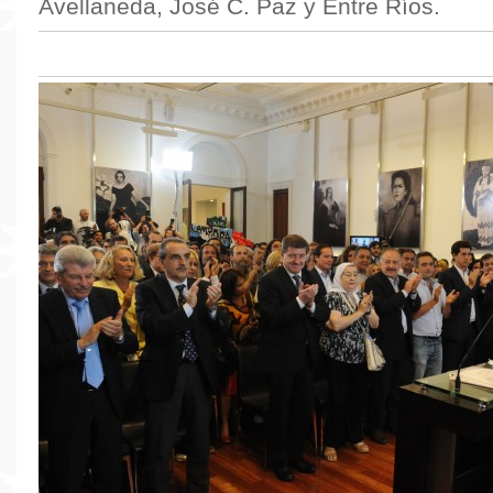
Avellaneda, José C. Paz y Entre Ríos.