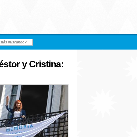
stor y Cristina: