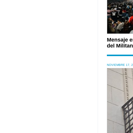
Mensaje en
del Milit
NOVIEMBRE 17, 