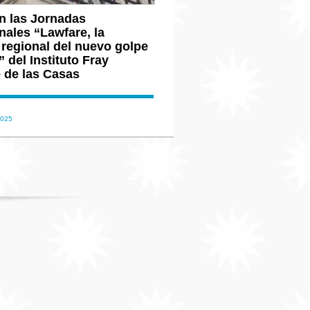
n las Jornadas
nales “Lawfare, la
 regional del nuevo golpe
 del Instituto Fray
 de las Casas
2025