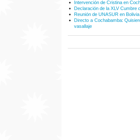
Intervención de Cristina en C
Declaración de la XLV Cumbre 
Reunión de UNASUR en Bolivia
Directo a Cochabamba: Quisier
vasallaje