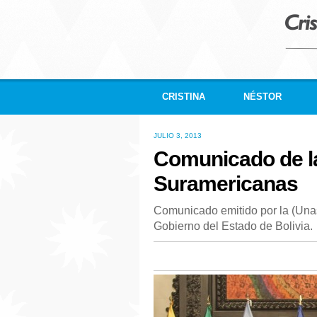
CRISTINA
NÉSTOR
JULIO 3, 2013
Comunicado de l
Suramericanas
Comunicado emitido por la (Unas
Gobierno del Estado de Bolivia.