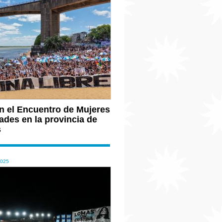
n el Encuentro de Mujeres
ades en la provincia de
s
2025