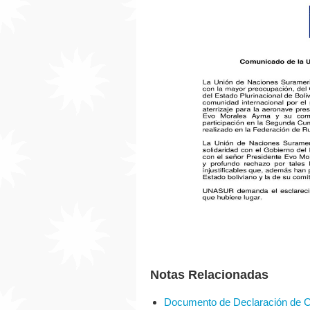
Notas Relacionadas
Documento de Declaración de