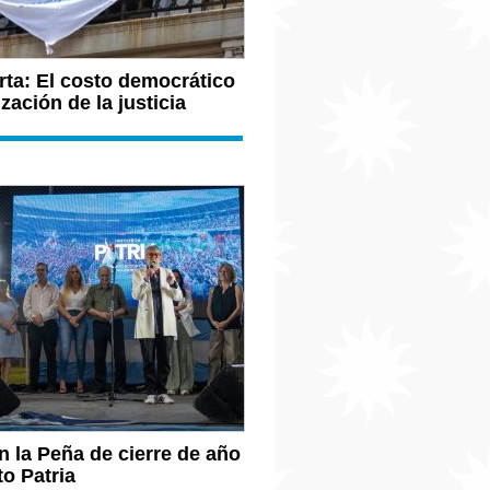
rta: El costo democrático
ización de la justicia
 la Peña de cierre de año
to Patria