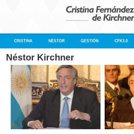
CRISTINA
NÉSTOR
GESTIÓN
CFK3.0
Néstor Kirchner