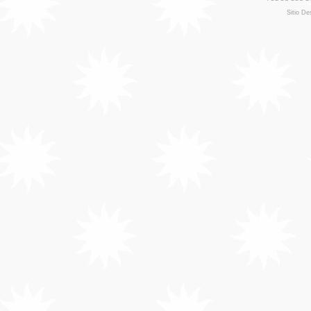
Sitio De