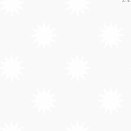
Sitio De