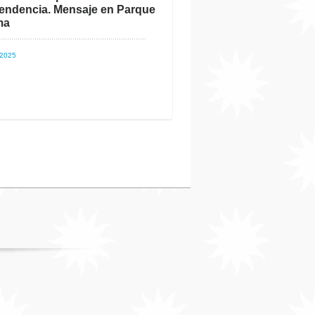
endencia. Mensaje en Parque
ma
 2025