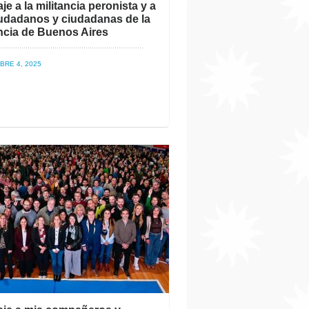
e a la militancia peronista y a
iudadanos y ciudadanas de la
ncia de Buenos Aires
BRE 4, 2025