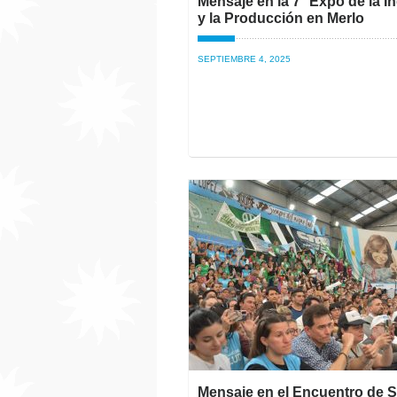
Mensaje en la 7° Expo de la In
y la Producción en Merlo
SEPTIEMBRE 4, 2025
Mensaje en el Encuentro de 