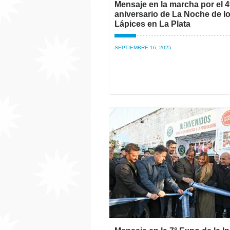
Mensaje en la marcha por el 4
aniversario de La Noche de l
Lápices en La Plata
SEPTIEMBRE 16, 2025