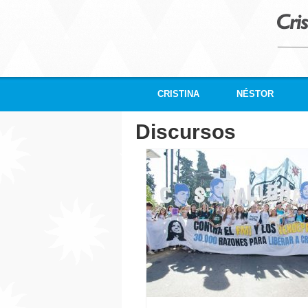
CRISTINA
NÉSTOR
Discursos