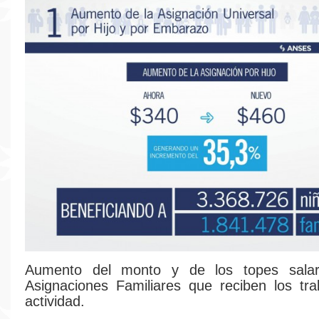
Aumento del monto y de los topes salar
Asignaciones Familiares que reciben los tr
actividad.