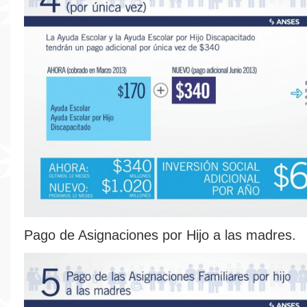
Pago de Asignaciones por Hijo a las madres.