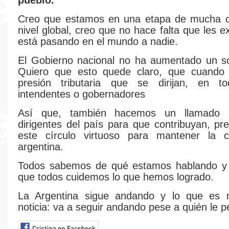
pueblo.
Creo que estamos en una etapa de mucha c
nivel global, creo que no hace falta que les e
está pasando en el mundo a nadie.
El Gobierno nacional no ha aumentado un so
Quiero que esto quede claro, que cuando
presión tributaria que se dirijan, en 
intendentes o gobernadores
Así que, también hacemos un llamado 
dirigentes del país para que contribuyan, pr
este círculo virtuoso para mantener la co
argentina.
Todos sabemos de qué estamos hablando y
que todos cuidemos lo que hemos logrado.
La Argentina sigue andando y lo que es
noticia: va a seguir andando pese a quién le p