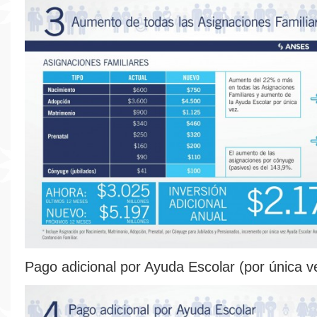
Pago adicional por Ayuda Escolar (por única v