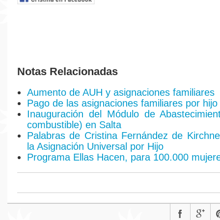
Notas Relacionadas
Aumento de AUH y asignaciones familiares
Pago de las asignaciones familiares por hijo
Inauguración del Módulo de Abastecimient
combustible) en Salta
Palabras de Cristina Fernández de Kirchn
la Asignación Universal por Hijo
Programa Ellas Hacen, para 100.000 mujer