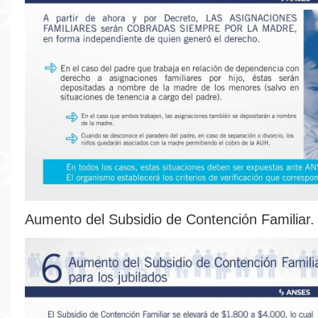
Aumento del Subsidio de Contención Familiar.