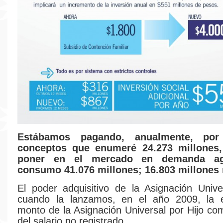
Estábamos pagando, anualmente, por
conceptos que enumeré 24.273 millones
poner en el mercado en demanda ag
consumo 41.076 millones; 16.803 millones
El poder adquisitivo de la Asignación Unive
cuando la lanzamos, en el año 2009, la e
monto de la Asignación Universal por Hijo co
del salario no registrado