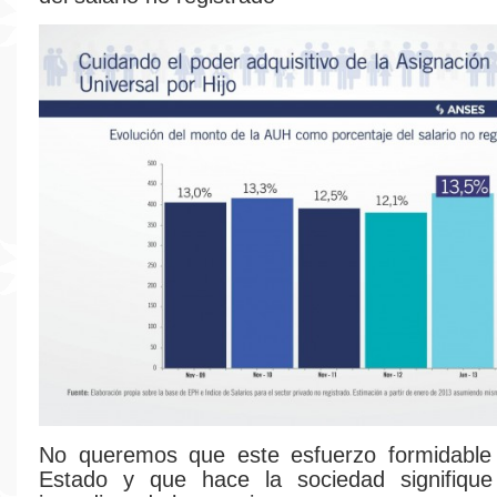
No queremos que este esfuerzo formidable
Estado y que hace la sociedad signifiqu