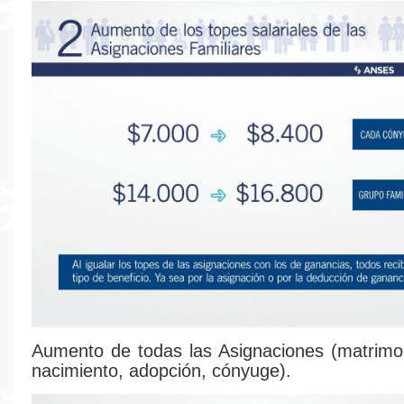
Aumento de todas las Asignaciones (matrimon
nacimiento, adopción, cónyuge).