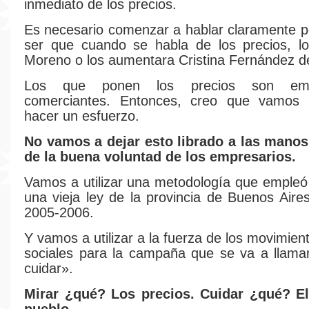
inmediato de los precios.
Es necesario comenzar a hablar claramente 
ser que cuando se habla de los precios, l
Moreno o los aumentara Cristina Fernández de
Los que ponen los precios son emp
comerciantes. Entonces, creo que vamos
hacer un esfuerzo.
No vamos a dejar esto librado a las mano
de la buena voluntad de los empresarios.
Vamos a utilizar una metodología que empleó
una vieja ley de la provincia de Buenos Aire
2005-2006.
Y vamos a utilizar a la fuerza de los movimient
sociales para la campaña que se va a llama
cuidar».
Mirar ¿qué? Los precios. Cuidar ¿qué? El 