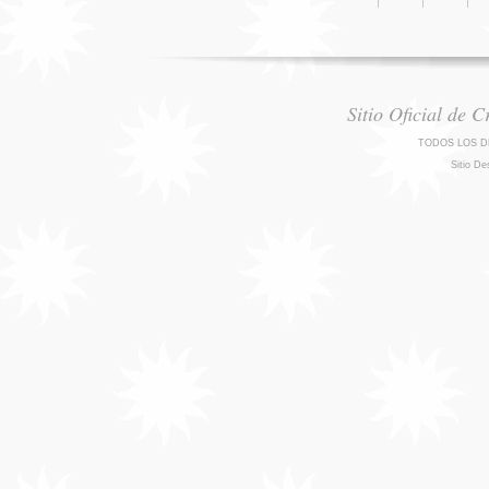
Sitio Oficial de 
TODOS LOS D
Sitio De