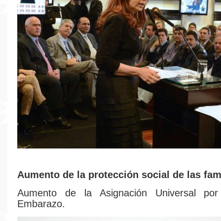
Aumento de la protección social de las fami
Aumento de la Asignación Universal por
Embarazo.