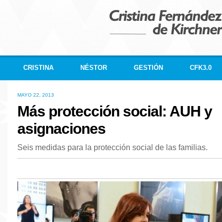
CRISTINA
NÉSTOR
GESTIÓN
CFK3.0
MAYO 22, 2013
Más protección social: AUH y
asignaciones
Seis medidas para la protección social de las familias.