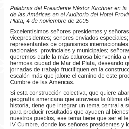
Palabras del Presidente Néstor Kirchner en l
de las Américas en el Auditorio del Hotel Provi
Plata, 4 de noviembre de 2005
Excelentísimos señores presidentes y señoras
vicepresidentes; señores enviados especiales
representantes de organismos internacionales
nacionales, provinciales y municipales; señora
queremos darle la más calurosa bienvenida a 
hermosa ciudad de Mar del Plata, deseando q
jornadas de trabajo fructifiquen en la construc
escalón más que jalone el camino de este pro
Cumbre de las Américas.
Si esta construcción colectiva, que quiere abar
geografía americana que atraviesa la última 
historia, tiene que integrar un tema central a
para producir resultados que ayuden al bienes
nuestros pueblos, ese tema tiene que ser el l
IV Cumbre, donde los señores presidentes y l