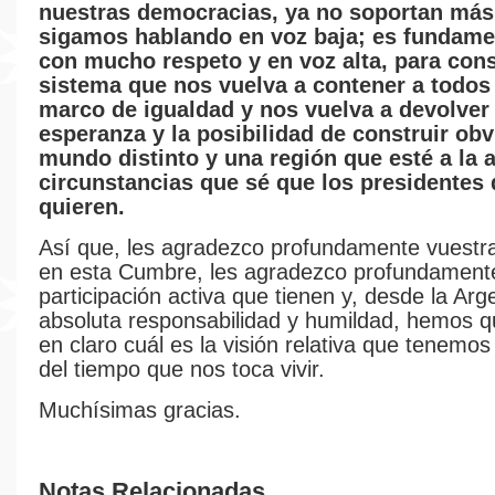
nuestras democracias, ya no soportan más
sigamos hablando en voz baja; es fundame
con mucho respeto y en voz alta, para cons
sistema que nos vuelva a contener a todos
marco de igualdad y nos vuelva a devolver 
esperanza y la posibilidad de construir ob
mundo distinto y una región que esté a la a
circunstancias que sé que los presidentes
quieren.
Así que, les agradezco profundamente vuestr
en esta Cumbre, les agradezco profundamente
participación activa que tienen y, desde la Arg
absoluta responsabilidad y humildad, hemos q
en claro cuál es la visión relativa que tenemos
del tiempo que nos toca vivir.
Muchísimas gracias.
Notas Relacionadas