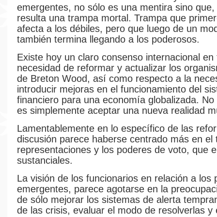
emergentes, no sólo es una mentira sino que
resulta una trampa mortal. Trampa que primer
afecta a los débiles, pero que luego de un mod
también termina llegando a los poderosos.
Existe hoy un claro consenso internacional en 
necesidad de reformar y actualizar los organi
de Breton Wood, así como respecto a la nece
introducir mejoras en el funcionamiento del si
financiero para una economía globalizada. No 
es simplemente aceptar una nueva realidad mu
Lamentablemente en lo específico de las refor
discusión parece haberse centrado más en el 
representaciones y los poderes de voto, que 
sustanciales.
La visión de los funcionarios en relación a los
emergentes, parece agotarse en la preocupaci
de sólo mejorar los sistemas de alerta tempra
de las crisis, evaluar el modo de resolverlas y 