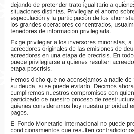
dejando de pretender trato igualitario a quien
situaciones distintas. Privilegiar el ahorro sobr
especulación y la participación de los ahorrist
los grandes operadores concentrados, usualm
tenedores de información privilegiada.
Exige privilegiar a los inversores minoristas, a 
acreedores originales de las emisiones de deu
acreedores en una etapa de precrisis. En todo
puede privilegiarse a quienes resulten acreedo
etapa poscrisis.
Hemos dicho que no aconsejamos a nadie de “
su deuda, si se puede evitarlo. Decimos ahor
cumpliremos nuestros compromisos con quie
participado de nuestro proceso de reestructur
quienes consideramos hoy nuestra prioridad e
pagos.
El Fondo Monetario Internacional no puede pr
condicionamientos que resulten contradictorios