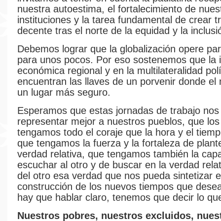
nuestra autoestima, el fortalecimiento de nues
instituciones y la tarea fundamental de crear t
decente tras el norte de la equidad y la inclusi
Debemos lograr que la globalización opere par
para unos pocos. Por eso sostenemos que la i
económica regional y en la multilateralidad polí
encuentran las llaves de un porvenir donde e
un lugar más seguro.
Esperamos que estas jornadas de trabajo nos 
representar mejor a nuestros pueblos, que los
tengamos todo el coraje que la hora y el tiemp
que tengamos la fuerza y la fortaleza de plant
verdad relativa, que tengamos también la cap
escuchar al otro y de buscar en la verdad rela
del otro esa verdad que nos pueda sintetizar e
construcción de los nuevos tiempos que dese
hay que hablar claro, tenemos que decir lo q
Nuestros pobres, nuestros excluidos, nues