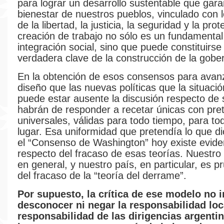
para lograr un desarrollo sustentable que garan
bienestar de nuestros pueblos, vinculado con l
de la libertad, la justicia, la seguridad y la prot
creación de trabajo no sólo es un fundamental
integración social, sino que puede constituirse
verdadera clave de la construcción de la gober
En la obtención de esos consensos para avanz
diseño que las nuevas políticas que la situació
puede estar ausente la discusión respecto de s
habrán de responder a recetar únicas con pre
universales, válidas para todo tiempo, para to
lugar. Esa uniformidad que pretendía lo que d
el “Consenso de Washington” hoy existe evide
respecto del fracaso de esas teorías. Nuestro 
en general, y nuestro país, en particular, es p
del fracaso de la “teoría del derrame”.
Por supuesto, la crítica de ese modelo no i
desconocer ni negar la responsabilidad loca
responsabilidad de las dirigencias argenti