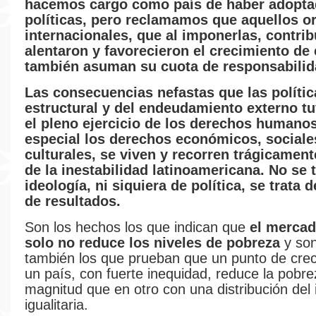
hacemos cargo como país de haber adopta
políticas, pero reclamamos que aquellos 
internacionales, que al imponerlas, contri
alentaron y favorecieron el crecimiento de
también asuman su cuota de responsabilid
Las consecuencias nefastas que las polític
estructural y del endeudamiento externo tu
el pleno ejercicio de los derechos humanos
especial los derechos económicos, sociale
culturales, se viven y recorren trágicamen
de la inestabilidad latinoamericana. No se 
ideología, ni siquiera de política, se trata 
de resultados.
Son los hechos los que indican que
el mercad
solo no reduce los niveles de pobreza
y son
también los que prueban que un punto de cre
un país, con fuerte inequidad, reduce la pobr
magnitud que en otro con una distribución del
igualitaria.