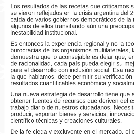
Los resultados de las recetas que criticamos 
se vieron reflejados en la crisis argentina del 
caída de varios gobiernos democráticos de la 
algunos de ellos transitando aún una preocup
inestabilidad institucional.
Es entonces la experiencia regional y no la teo
burocracias de los organismos multilaterales, 
demuestra que lo aconsejable es dejar que, e
de racionalidad, cada país pueda elegir su me
para el desarrollo con inclusión social. Esa rac
la que hablamos, debe permitir su verificación
resultados cuantificables económica y socialm
Una nueva estrategia de desarrollo tiene que 
obtener fuentes de recursos que deriven del e
trabajo diario de nuestros ciudadanos. Necesi
producir, exportar bienes y servicios, innovaci
científico técnicas y creaciones culturales.
De la fe ciega y excluyente en el mercado, el o