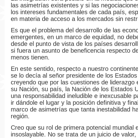
las asimetrías existentes y si las negociacione
los intereses fundamentales de cada país, es
en materia de acceso a los mercados sin restr
Es que el problema del desarrollo de las eco
emergentes, en un marco de equidad, no deb
desde el punto de vista de los países desarro
si fuera un asunto de beneficencia respecto d
menos tienen.
En este sentido, respecto a nuestro continen
se lo decía al señor presidente de los Estados
creyendo que por las cuestiones de liderazgo e
su Nación, su país, la Nación de los Estados U
una responsabilidad ineludible e inexcusable 
ir dándole el lugar y la posición definitiva y fina
marco de asimetrías que tanta inestabilidad ha
región.
Creo que su rol de primera potencial mundial 
insoslayable. No se trata de un juicio de valor,