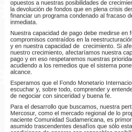
opuestos a nuestras posibilidades de crecimien
la devolución de fondos que en plena crisis de
financiar un programa condenado al fracaso 
inmediata.
Nuestra capacidad de pago debe medirse en f
compromisos contraídos en la reestructuració
y en nuestra capacidad de crecimiento. Si a
nuestro crecimiento, afectaríamos nuestra ca
pago y en eso respetaremos nuestras priorid
acudiendo a los remedios que el sistema pone
alcance.
Esperamos que el Fondo Monetario Internacio
escuchar y, sobre todo, comprender y entende
de negociar con sinceridad y buena fe.
Para el desarrollo que buscamos, nuestra pert
Mercosur, como el mercado regional de lo prop
naciente Comunidad Sudamericana, es primor
asumido trascendentes desafíos que sólo est