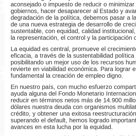
aconsejado o impuesto de reducir o minimizar e
gobiernos, hacer desaparecer al Estado y ava
degradación de la política, debemos pasar a l
de una nueva estrategia de desarrollo de crec
sustentable, con equidad, calidad institucional,
la representación, el control y la participación
La equidad es central, promueve el crecimient
eficacia, a través de la sustentabilidad política 
posibilitando un mejor uso de los recursos hu
revierte en viabilidad económica. Para lograr 
fundamental la creación de empleo digno.
En nuestro país, con mucho esfuerzo comparti
ayuda alguna del Fondo Monetario Internaciona
reducir en términos netos más de 14.900 mill
dólares nuestra deuda con organismos multila
crédito, y obtener una exitosa reestructuració
superando el default, hemos logrado importan
avances en esta lucha por la equidad.