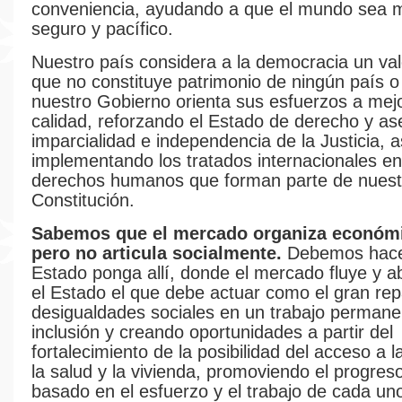
conveniencia, ayudando a que el mundo sea m
seguro y pacífico.
Nuestro país considera a la democracia un val
que no constituye patrimonio de ningún país o 
nuestro Gobierno orienta sus esfuerzos a mej
calidad, reforzando el Estado de derecho y as
imparcialidad e independencia de la Justicia, 
implementando los tratados internacionales e
derechos humanos que forman parte de nuest
Constitución.
Sabemos que el mercado organiza económ
pero no articula socialmente.
Debemos hace
Estado ponga allí, donde el mercado fluye y 
el Estado el que debe actuar como el gran rep
desigualdades sociales en un trabajo permane
inclusión y creando oportunidades a partir del
fortalecimiento de la posibilidad del acceso a 
la salud y la vivienda, promoviendo el progreso
basado en el esfuerzo y el trabajo de cada un