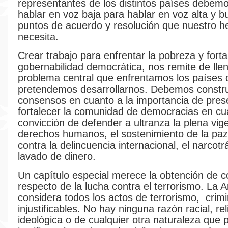
representantes de los distintos países debemo
hablar en voz baja para hablar en voz alta y b
puntos de acuerdo y resolución que nuestro h
necesita.
Crear trabajo para enfrentar la pobreza y forta
gobernabilidad democrática, nos remite de llen
problema central que enfrentamos los países 
pretendemos desarrollarnos. Debemos constru
consensos en cuanto a la importancia de pres
fortalecer la comunidad de democracias en cu
convicción de defender a ultranza la plena vig
derechos humanos, el sostenimiento de la paz 
contra la delincuencia internacional, el narcotrá
lavado de dinero.
Un capítulo especial merece la obtención de 
respecto de la lucha contra el terrorismo. La A
considera todos los actos de terrorismo, crimi
injustificables. No hay ninguna razón racial, rel
ideológica o de cualquier otra naturaleza que