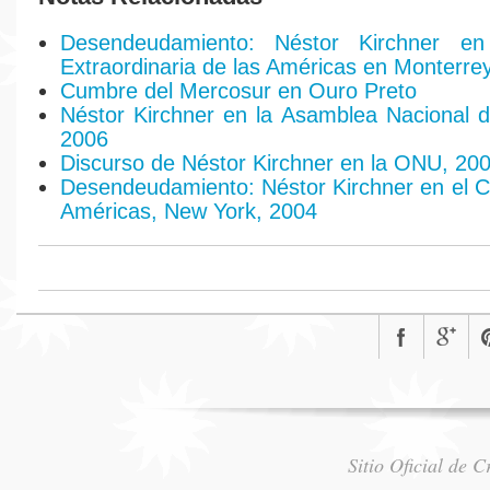
Desendeudamiento: Néstor Kirchner e
Extraordinaria de las Américas en Monterre
Cumbre del Mercosur en Ouro Preto
Néstor Kirchner en la Asamblea Nacional 
2006
Discurso de Néstor Kirchner en la ONU, 20
Desendeudamiento: Néstor Kirchner en el C
Américas, New York, 2004
Sitio Oficial de 