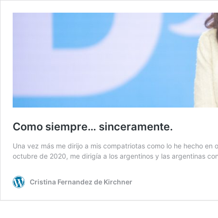
Como siempre… sinceramente.
Una vez más me dirijo a mis compatriotas como lo he hecho en o
octubre de 2020, me dirigía a los argentinos y las argentinas c
Cristina Fernandez de Kirchner